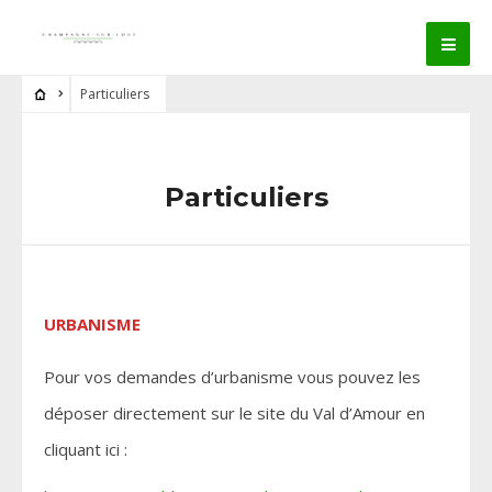
Particuliers
Particuliers
URBANISME
Pour vos demandes d’urbanisme vous pouvez les
déposer directement sur le site du Val d’Amour en
cliquant ici :