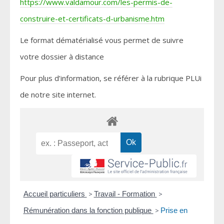
https://www.valdamour.com/les-permis-de-
construire-et-certificats-d-urbanisme.htm
Le format dématérialisé vous permet de suivre
votre dossier à distance
Pour plus d’information, se référer à la rubrique PLUi
de notre site internet.
Accueil particuliers
>
Travail - Formation
>
Rémunération dans la fonction publique
>
Prise en