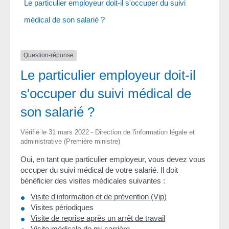
Le particulier employeur doit-il s'occuper du suivi
médical de son salarié ?
Question-réponse
Le particulier employeur doit-il
s'occuper du suivi médical de
son salarié ?
Vérifié le 31 mars 2022 - Direction de l'information légale et
administrative (Première ministre)
Oui, en tant que particulier employeur, vous devez vous
occuper du suivi médical de votre salarié. Il doit
bénéficier des visites médicales suivantes :
Visite d'information et de prévention (Vip)
Visites périodiques
Visite de reprise après un arrêt de travail
Visite médicale de mi-carrière