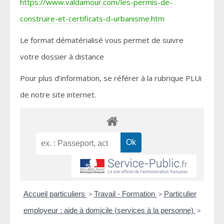
https://www.valdamour.com/les-permis-de-
construire-et-certificats-d-urbanisme.htm
Le format dématérialisé vous permet de suivre
votre dossier à distance
Pour plus d’information, se référer à la rubrique PLUi
de notre site internet.
Accueil particuliers
>
Travail - Formation
>
Particulier
employeur : aide à domicile (services à la personne)
>