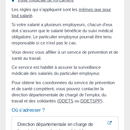
Les règles qui s'appliquent sont les
mêmes que pour
tout salarié
.
Si votre salarié a plusieurs employeurs, chacun d'eux
doit s'assurer que le salarié bénéficie du suivi médical
obligatoire. Le particulier employeur pourrait être tenu
responsable si ce n'est pas le cas.
Vous devez vous affilier à un service de prévention et de
santé au travail.
Ce service est habilité à assurer la surveillance
médicale des salariés du particulier employeur.
Pour obtenir les coordonnées du service de prévention
et de santé compétent, vous pouvez contacter la
direction départementale de chargé de l'emploi, du
travail et des solidarités (
DDETS
ou
DDETSPP
).
Où s’adresser ?
Direction départementale en charge de