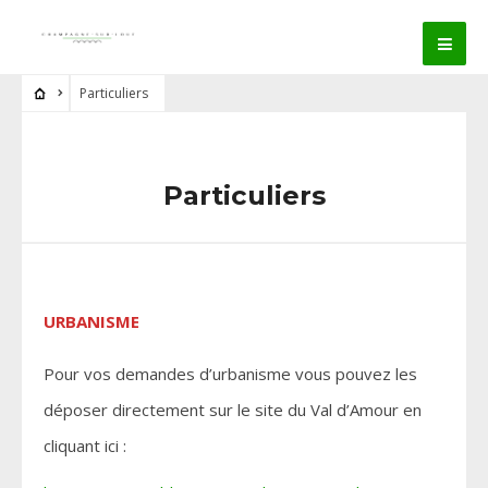
Particuliers
Particuliers
URBANISME
Pour vos demandes d’urbanisme vous pouvez les
déposer directement sur le site du Val d’Amour en
cliquant ici :