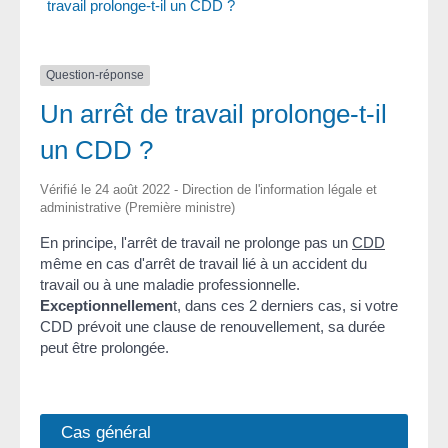
travail prolonge-t-il un CDD ?
Question-réponse
Un arrêt de travail prolonge-t-il
un CDD ?
Vérifié le 24 août 2022 - Direction de l'information légale et
administrative (Première ministre)
En principe, l'arrêt de travail ne prolonge pas un
CDD
même en cas d'arrêt de travail lié à un accident du
travail ou à une maladie professionnelle.
Exceptionnellemen
t, dans ces 2 derniers cas, si votre
CDD prévoit une clause de renouvellement, sa durée
peut être prolongée.
Cas général