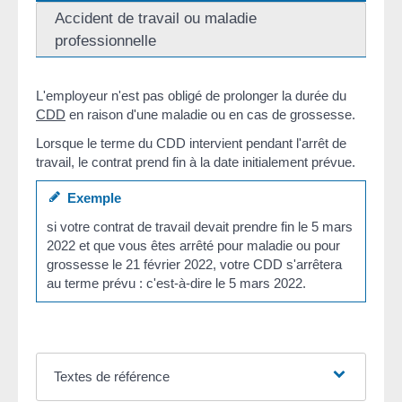
Accident de travail ou maladie
professionnelle
L'employeur n'est pas obligé de prolonger la durée du
CDD
en raison d'une maladie ou en cas de grossesse.
Lorsque le terme du CDD intervient pendant l'arrêt de
travail, le contrat prend fin à la date initialement prévue.
Exemple
si votre contrat de travail devait prendre fin le 5 mars
2022 et que vous êtes arrêté pour maladie ou pour
grossesse le 21 février 2022, votre CDD s'arrêtera
au terme prévu : c'est-à-dire le 5 mars 2022.
Textes de référence