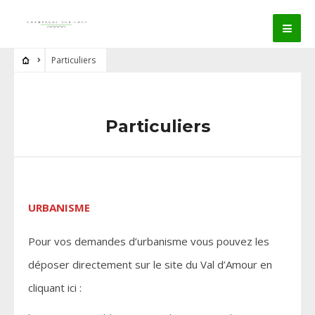
Particuliers
Particuliers
URBANISME
Pour vos demandes d’urbanisme vous pouvez les
déposer directement sur le site du Val d’Amour en
cliquant ici :