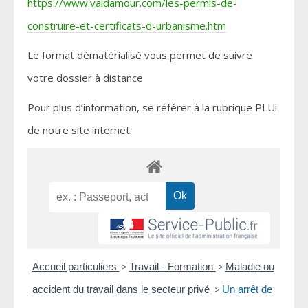
https://www.valdamour.com/les-permis-de-
construire-et-certificats-d-urbanisme.htm
Le format dématérialisé vous permet de suivre
votre dossier à distance
Pour plus d’information, se référer à la rubrique PLUi
de notre site internet.
Accueil particuliers
>
Travail - Formation
>
Maladie ou
accident du travail dans le secteur privé
>
Un arrêt de