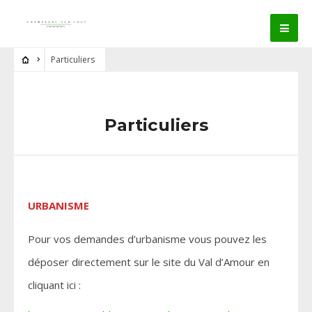
Particuliers
Particuliers
URBANISME
Pour vos demandes d’urbanisme vous pouvez les
déposer directement sur le site du Val d’Amour en
cliquant ici :