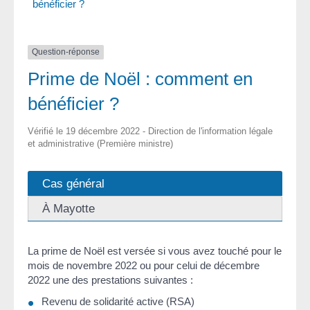
bénéficier ?
Question-réponse
Prime de Noël : comment en
bénéficier ?
Vérifié le 19 décembre 2022 - Direction de l'information légale
et administrative (Première ministre)
Cas général
À Mayotte
La prime de Noël est versée si vous avez touché pour le
mois de novembre 2022 ou pour celui de décembre
2022 une des prestations suivantes :
Revenu de solidarité active (RSA)