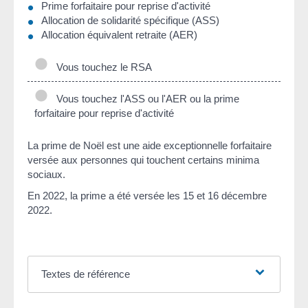
Prime forfaitaire pour reprise d'activité
Allocation de solidarité spécifique (ASS)
Allocation équivalent retraite (AER)
Vous touchez le RSA
Vous touchez l'ASS ou l'AER ou la prime
forfaitaire pour reprise d'activité
La prime de Noël est une aide exceptionnelle forfaitaire
versée aux personnes qui touchent certains minima
sociaux.
En 2022, la prime a été versée les 15 et 16 décembre
2022.
Textes de référence