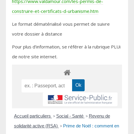
https://www.valdamour.com/les-permis-de-
construire-et-certificats-d-urbanisme.htm
Le format dématérialisé vous permet de suivre
votre dossier à distance
Pour plus d’information, se référer à la rubrique PLUi
de notre site internet.
Accueil particuliers
>
Social - Santé
>
Revenu de
solidarité active (RSA)
>
Prime de Noël : comment en