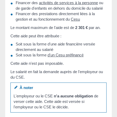
Financer des
activités de services à la personne
ou
de garde d'enfants en dehors du domicile du salarié
Financer des prestations directement liées à la
gestion et au fonctionnement du
Cesu
Le montant maximum de l'aide est de
2 301 €
par an.
Cette aide peut être attribuée :
Soit sous la forme d'une aide financière versée
directement au salarié
Soit sous la forme
d'un Cesu préfinancé
Cette aide n'est pas imposable.
Le salarié en fait la demande auprès de l'employeur ou
du CSE.
À noter
L'employeur ou le CSE
n'a aucune obligation
de
verser cette aide. Cette aide est versée si
l'employeur ou le CSE le décide.