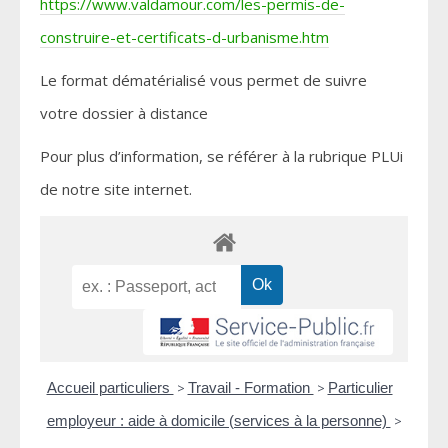
https://www.valdamour.com/les-permis-de-
construire-et-certificats-d-urbanisme.htm
Le format dématérialisé vous permet de suivre
votre dossier à distance
Pour plus d’information, se référer à la rubrique PLUi
de notre site internet.
Accueil particuliers
>
Travail - Formation
>
Particulier
employeur : aide à domicile (services à la personne)
>