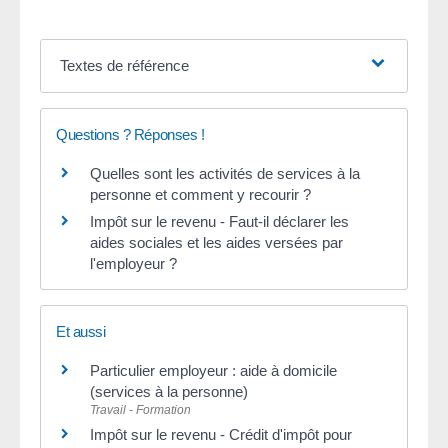
Textes de référence
Questions ? Réponses !
Quelles sont les activités de services à la
personne et comment y recourir ?
Impôt sur le revenu - Faut-il déclarer les
aides sociales et les aides versées par
l'employeur ?
Et aussi
Particulier employeur : aide à domicile
(services à la personne)
Travail - Formation
Impôt sur le revenu - Crédit d'impôt pour