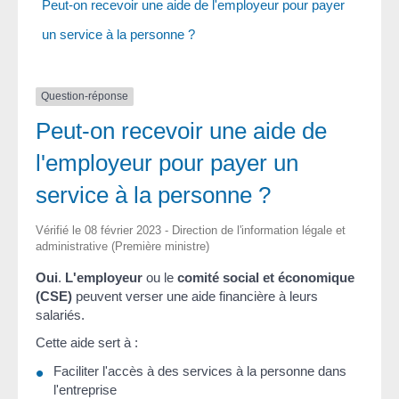
Peut-on recevoir une aide de l'employeur pour payer
un service à la personne ?
Question-réponse
Peut-on recevoir une aide de
l'employeur pour payer un
service à la personne ?
Vérifié le 08 février 2023 - Direction de l'information légale et
administrative (Première ministre)
Oui
.
L'employeur
ou le
comité social et économique
(CSE)
peuvent verser une aide financière à leurs
salariés.
Cette aide sert à :
Faciliter l'accès à des services à la personne dans
l'entreprise