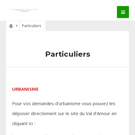
Particuliers
Particuliers
URBANISME
Pour vos demandes d’urbanisme vous pouvez les
déposer directement sur le site du Val d’Amour en
cliquant ici :