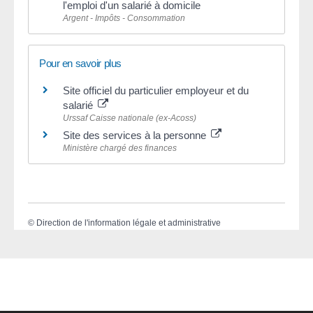
l'emploi d'un salarié à domicile
Argent - Impôts - Consommation
Pour en savoir plus
Site officiel du particulier employeur et du
salarié
Urssaf Caisse nationale (ex-Acoss)
Site des services à la personne
Ministère chargé des finances
©
Direction de l'information légale et administrative