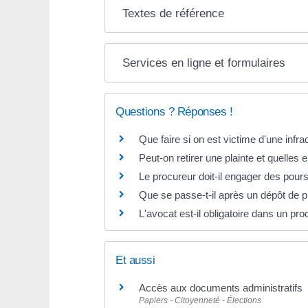
Textes de référence
Services en ligne et formulaires
Questions ? Réponses !
Que faire si on est victime d'une infra
Peut-on retirer une plainte et quelles
Le procureur doit-il engager des poursu
Que se passe-t-il après un dépôt de pl
L'avocat est-il obligatoire dans un pr
Et aussi
Accès aux documents administratifs
Papiers - Citoyenneté - Élections