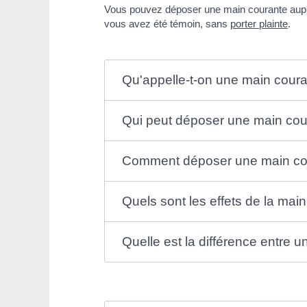
Vous pouvez déposer une main courante au
vous avez été témoin, sans
porter plainte
.
Qu'appelle-t-on une main coura
Qui peut déposer une main cou
Comment déposer une main co
Quels sont les effets de la mai
Quelle est la différence entre 