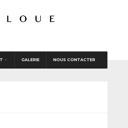
T
GALERIE
NOUS CONTACTER