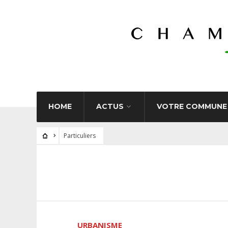
HOME
ACTUS
VOTRE COMMUNE
Particuliers
URBANISME