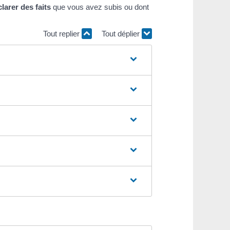
larer des faits
que vous avez subis ou dont
Tout replier
Tout déplier