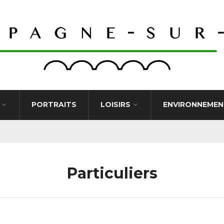
PORTRAITS
LOISIRS
ENVIRONNEMEN
Particuliers