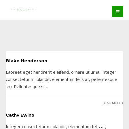
Blake Henderson
Laoreet eget hendrerit eleifend, ornare ut urna. Integer
consectetur mi blandit, elementum felis at, pellentesque
leo. Pellentesque sit
...
READ MORE
Cathy Ewing
Integer consectetur mi blandit, elementum felis at,