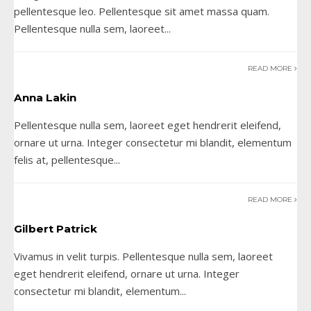
pellentesque leo. Pellentesque sit amet massa quam.
Pellentesque nulla sem, laoreet
...
READ MORE
Anna Lakin
Pellentesque nulla sem, laoreet eget hendrerit eleifend,
ornare ut urna. Integer consectetur mi blandit, elementum
felis at, pellentesque
...
READ MORE
Gilbert Patrick
Vivamus in velit turpis. Pellentesque nulla sem, laoreet
eget hendrerit eleifend, ornare ut urna. Integer
consectetur mi blandit, elementum
...