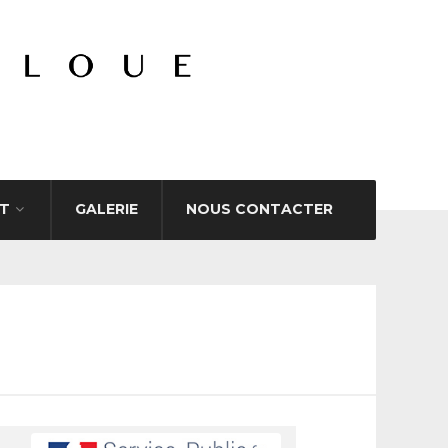
T
GALERIE
NOUS CONTACTER