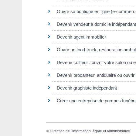
Ouvrir sa boutique en ligne (e-commerc
Devenir vendeur à domicile indépendant
Devenir agent immobilier
Ouvrir un food-truck, restauration ambu
Devenir coiffeur : ouvrir votre salon ou 
Devenir brocanteur, antiquaire ou ouvrir
Devenir graphiste indépendant
Créer une entreprise de pompes funèbr
©
Direction de l'information légale et administrative