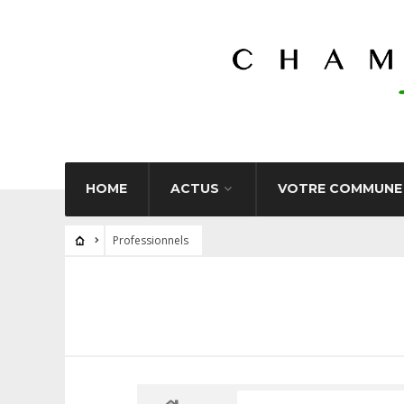
HOME
ACTUS
VOTRE COMMUNE
Professionnels