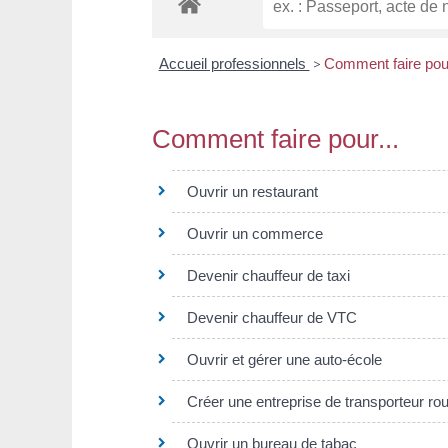
Accueil professionnels
>
Comment faire pou
Comment faire pour...
Ouvrir un restaurant
Ouvrir un commerce
Devenir chauffeur de taxi
Devenir chauffeur de VTC
Ouvrir et gérer une auto-école
Créer une entreprise de transporteur ro
Ouvrir un bureau de tabac