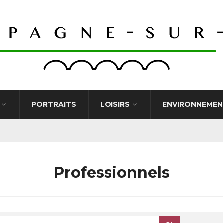
PORTRAITS
LOISIRS
ENVIRONNEMEN
Professionnels