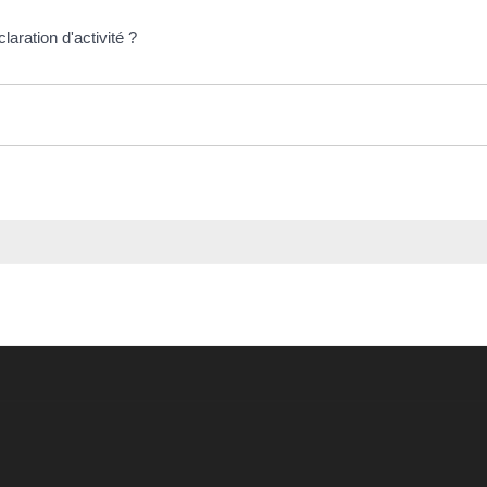
laration d'activité ?