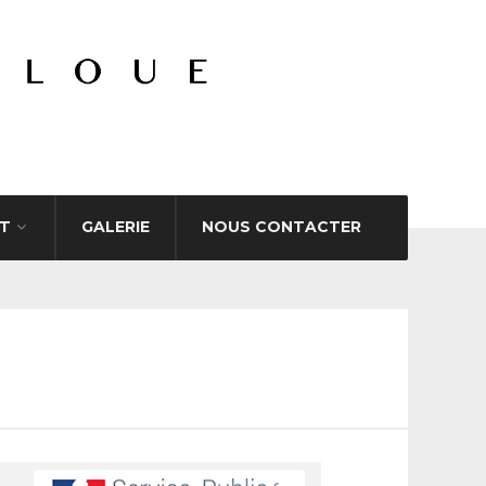
T
GALERIE
NOUS CONTACTER