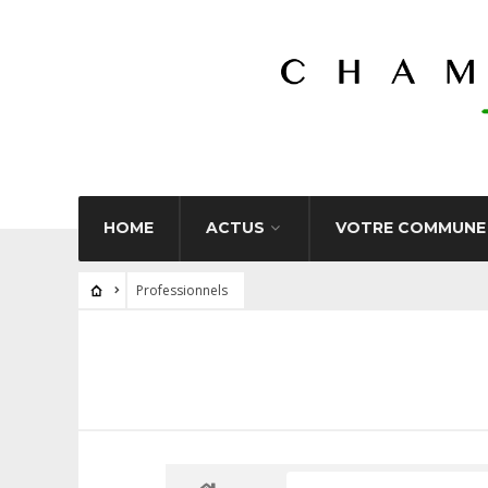
HOME
ACTUS
VOTRE COMMUNE
Professionnels