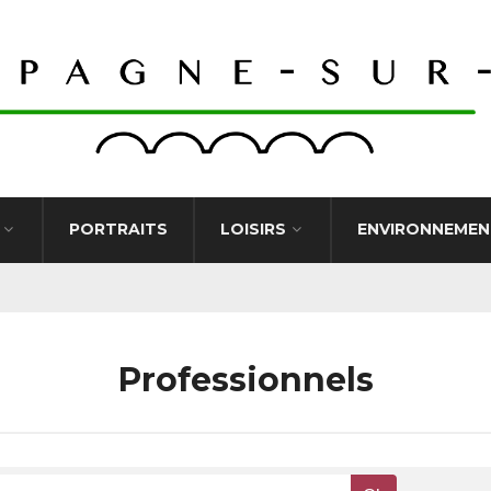
PORTRAITS
LOISIRS
ENVIRONNEMEN
Professionnels