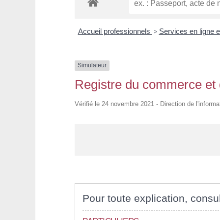
Accueil professionnels
>
Services en ligne e
Simulateur
Registre du commerce et 
Vérifié le 24 novembre 2021 - Direction de l'informa
Pour toute explication, consul