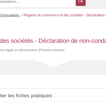
t formulaires
>
Registre du commerce et des sociétés - Déclaration
des sociétés - Déclaration de non-cond
tion légale et administrative (Première ministre)
ter les fiches pratiques :