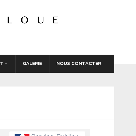
T
GALERIE
NOUS CONTACTER