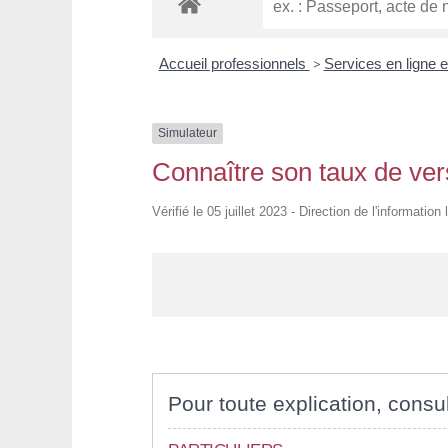
Accueil professionnels
>
Services en ligne e
Simulateur
Connaître son taux de ver
Vérifié le 05 juillet 2023 - Direction de l'informatio
Pour toute explication, consul