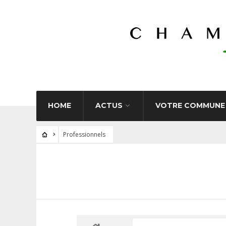
HOME
ACTUS
VOTRE COMMUNE
Professionnels