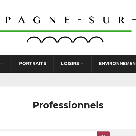
PORTRAITS
LOISIRS
ENVIRONNEMEN
Professionnels