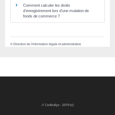
Comment calculer les droits
d'enregistrement lors d'une mutation de
fonds de commerce ?
©
Direction de l'information légale et administrative
// Codealys - 2019 (c)