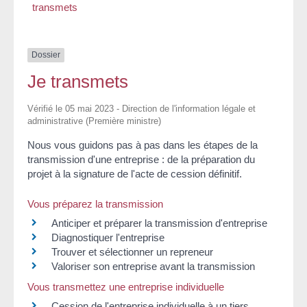
transmets
Dossier
Je transmets
Vérifié le 05 mai 2023 - Direction de l'information légale et
administrative (Première ministre)
Nous vous guidons pas à pas dans les étapes de la
transmission d'une entreprise : de la préparation du
projet à la signature de l'acte de cession définitif.
Vous préparez la transmission
Anticiper et préparer la transmission d'entreprise
Diagnostiquer l'entreprise
Trouver et sélectionner un repreneur
Valoriser son entreprise avant la transmission
Vous transmettez une entreprise individuelle
Cession de l'entreprise individuelle à un tiers