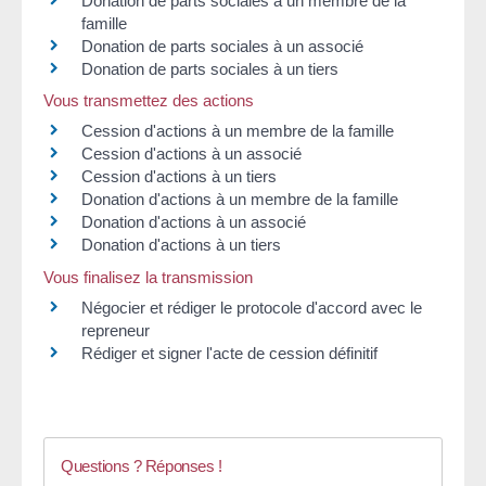
Donation de parts sociales à un membre de la
famille
Donation de parts sociales à un associé
Donation de parts sociales à un tiers
Vous transmettez des actions
Cession d'actions à un membre de la famille
Cession d'actions à un associé
Cession d'actions à un tiers
Donation d'actions à un membre de la famille
Donation d'actions à un associé
Donation d'actions à un tiers
Vous finalisez la transmission
Négocier et rédiger le protocole d'accord avec le
repreneur
Rédiger et signer l'acte de cession définitif
Questions ? Réponses !