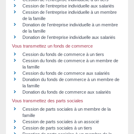
Cession de l'entreprise individuelle aux salariés
Cession de l'entreprise individuelle à un membre
de la famille
Donation de l'entreprise individuelle à un membre
de la famille
Donation de l'entreprise individuelle aux salariés
Vous transmettez un fonds de commerce
Cession du fonds de commerce à un tiers
Cession du fonds de commerce à un membre de
la famille
Cession du fonds de commerce aux salariés
Donation du fonds de commerce à un membre de
la famille
Donation du fonds de commerce aux salariés
Vous transmettez des parts sociales
Cession de parts sociales à un membre de la
famille
Cession de parts sociales à un associé
Cession de parts sociales à un tiers