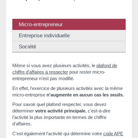
Micro-entrepreneur
Entreprise individuelle
Société
Même si vous avez plusieurs activités, le
plafond de
chiffre d'affaires à respecter
pour rester micro-
entrepreneur n'est pas modifié.
En effet, l'exercice de plusieurs activités avec la même
micro-entreprise
n'augmente en aucun cas les seuils
.
Pour savoir quel plafond respecter, vous devez
déterminer
votre activité principale
, c'est-à-dire
l'activité la plus importante en termes de chiffre
d'affaires.
C'est également l'activité qui détermine votre
code APE