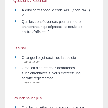
Questions ? Réponses !
À quoi correspond le code APE (code NAF)
?
Quelles conséquences pour un micro-
entrepreneur qui dépasse les seuils de
chiffre d'affaires ?
Et aussi
Changer l'objet social de la société
Étapes de vie
Création d'entreprise : démarches
supplémentaires si vous exercez une
activité réglementée
Étapes de vie
Pour en savoir plus
Quelles activités peut exercer une micro-