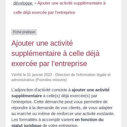
développe
>
Ajouter une activité supplémentaire à
celle déjà exercée par l'entreprise
Fiche pratique
Ajouter une activité
supplémentaire à celle déjà
exercée par l'entreprise
Vérifié le 01 janvier 2023 - Direction de l'information légale et
administrative (Première ministre)
L'adjonction d'activité consiste à
ajouter une activité
supplémentaire
à celle(s) déjà exercée(s) par
l'entreprise. Cette démarche peut vous permettre de
répondre à la demande de vos clients, de vous adapter
au marché ou même de renforcer une activité existante.
Les formalités à accomplir varient
en fonction du
statut juridique
de votre entreprise.