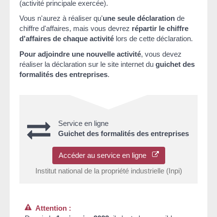
(activité principale exercée).
Vous n'aurez à réaliser qu'
une seule déclaration
de
chiffre d'affaires, mais vous devrez
répartir le chiffre
d'affaires de chaque activité
lors de cette déclaration.
Pour adjoindre une nouvelle activité
, vous devez
réaliser la déclaration sur le site internet du
guichet des
formalités des entreprises
.
Service en ligne
Guichet des formalités des entreprises
Accéder au service en ligne
Institut national de la propriété industrielle (Inpi)
Attention :