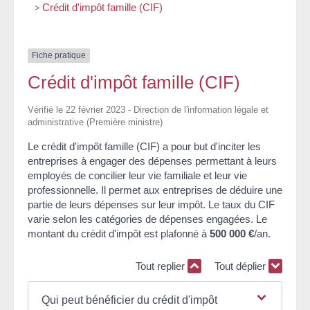
>
Crédit d'impôt famille (CIF)
Fiche pratique
Crédit d'impôt famille (CIF)
Vérifié le 22 février 2023 - Direction de l'information légale et
administrative (Première ministre)
Le crédit d'impôt famille (CIF) a pour but d'inciter les
entreprises à engager des dépenses permettant à leurs
employés de concilier leur vie familiale et leur vie
professionnelle. Il permet aux entreprises de déduire une
partie de leurs dépenses sur leur impôt. Le taux du CIF
varie selon les catégories de dépenses engagées. Le
montant du crédit d'impôt est plafonné à
500 000 €
/an.
Tout replier
Tout déplier
Qui peut bénéficier du crédit d'impôt