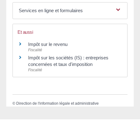
Services en ligne et formulaires
Et aussi
Impôt sur le revenu
Fiscalité
Impôt sur les sociétés (IS) : entreprises
concernées et taux d'imposition
Fiscalité
©
Direction de l'information légale et administrative