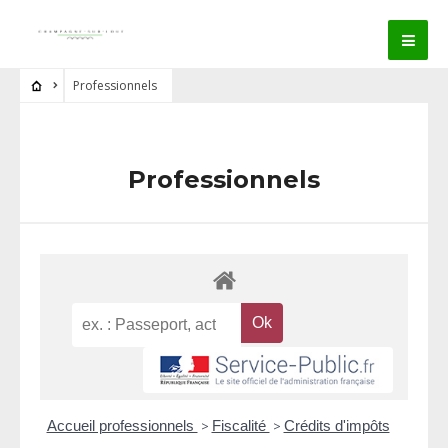
Professionnels
Professionnels
Accueil professionnels
>
Fiscalité
>
Crédits d'impôts