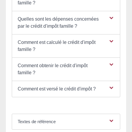
famille ?
Quelles sont les dépenses concernées
par le crédit d'impôt famille ?
Comment est calculé le crédit d'impôt
famille ?
Comment obtenir le crédit d'impôt
famille ?
Comment est versé le crédit d'impôt ?
Textes de référence