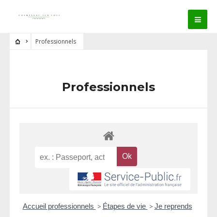
Professionnels
Professionnels
Accueil professionnels
>
Étapes de vie
>
Je reprends