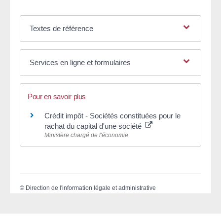
Textes de référence
Services en ligne et formulaires
Pour en savoir plus
Crédit impôt - Sociétés constituées pour le
rachat du capital d'une société
Ministère chargé de l'économie
©
Direction de l'information légale et administrative