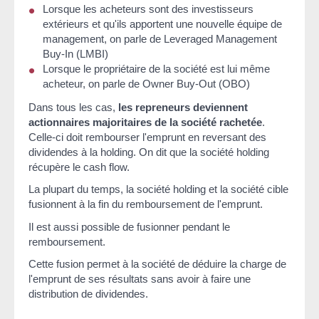
Lorsque les acheteurs sont des investisseurs
extérieurs et qu'ils apportent une nouvelle équipe de
management, on parle de
Leveraged Management
Buy-In
(LMBI)
Lorsque le propriétaire de la société est lui même
acheteur, on parle de
Owner Buy-Out
(OBO)
Dans tous les cas,
les repreneurs deviennent
actionnaires majoritaires de la société rachetée
.
Celle-ci doit rembourser l'emprunt en reversant des
dividendes à la holding. On dit que la société holding
récupère le
cash flow
.
La plupart du temps, la société holding et la société cible
fusionnent à la fin du remboursement de l'emprunt.
Il est aussi possible de fusionner pendant le
remboursement.
Cette fusion permet à la société de déduire la charge de
l'emprunt de ses résultats sans avoir à faire une
distribution de dividendes.