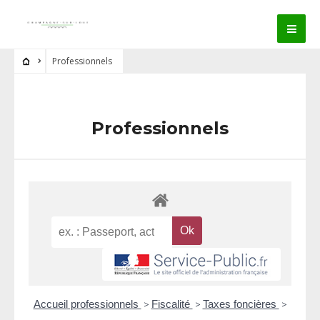
Professionnels
Professionnels
Accueil professionnels
>
Fiscalité
>
Taxes foncières
>