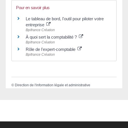
Pour en savoir plus
Le tableau de bord, l'outil pour piloter votre
entreprise
Bpifrance Création
À quoi sert la comptabilité ?
Bpifrance Création
Rôle de l'expert-comptable
Bpifrance Création
©
Direction de l'information légale et administrative