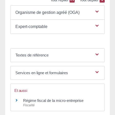
Organisme de gestion agréé (OGA)
Expert-comptable
Textes de référence
Services en ligne et formulaires
Et aussi
Régime fiscal de la micro-entreprise
Fiscalité