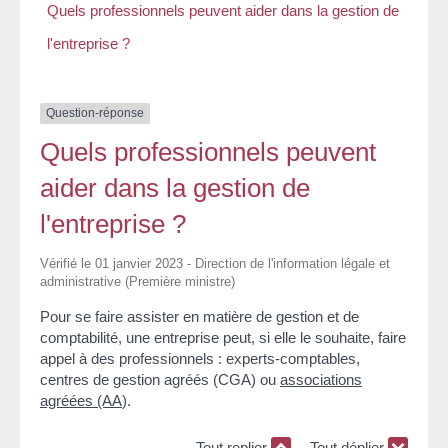
Quels professionnels peuvent aider dans la gestion de
l'entreprise ?
Question-réponse
Quels professionnels peuvent
aider dans la gestion de
l'entreprise ?
Vérifié le 01 janvier 2023 - Direction de l'information légale et
administrative (Première ministre)
Pour se faire assister en matière de gestion et de
comptabilité, une entreprise peut, si elle le souhaite, faire
appel à des professionnels : experts-comptables,
centres de gestion agréés (CGA) ou
associations
agréées (AA
).
Tout replier
Tout déplier