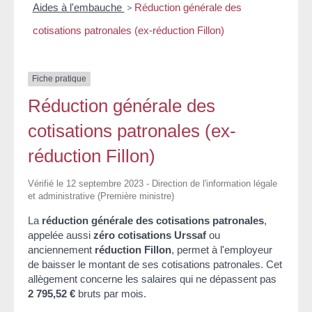
Aides à l'embauche
>
Réduction générale des
cotisations patronales (ex-réduction Fillon)
Fiche pratique
Réduction générale des
cotisations patronales (ex-
réduction Fillon)
Vérifié le 12 septembre 2023 - Direction de l'information légale
et administrative (Première ministre)
La
réduction générale des cotisations patronales
,
appelée aussi
zéro cotisations Urssaf
ou
anciennement
réduction Fillon
, permet à l'employeur
de baisser le montant de ses cotisations patronales. Cet
allègement concerne les salaires qui ne dépassent pas
2 795,52 €
bruts par mois.