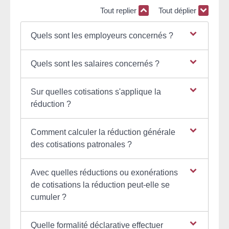
Tout replier
Tout déplier
Quels sont les employeurs concernés ?
Quels sont les salaires concernés ?
Sur quelles cotisations s'applique la
réduction ?
Comment calculer la réduction générale
des cotisations patronales ?
Avec quelles réductions ou exonérations
de cotisations la réduction peut-elle se
cumuler ?
Quelle formalité déclarative effectuer