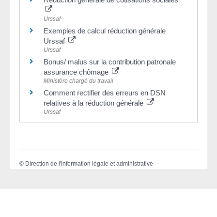
Urssaf
Exemples de calcul réduction générale
Urssaf
Urssaf
Bonus/ malus sur la contribution patronale
assurance chômage
Ministère chargé du travail
Comment rectifier des erreurs en DSN
relatives à la réduction générale
Urssaf
©
Direction de l'information légale et administrative