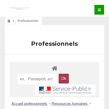
Professionnels
Professionnels
Accueil professionnels
>
Ressources humaines
>