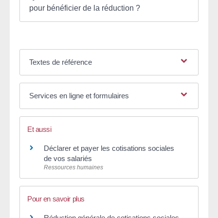
pour bénéficier de la réduction ?
Textes de référence
Services en ligne et formulaires
Et aussi
Déclarer et payer les cotisations sociales
de vos salariés
Ressources humaines
Pour en savoir plus
Réduction générale de cotisations sociales