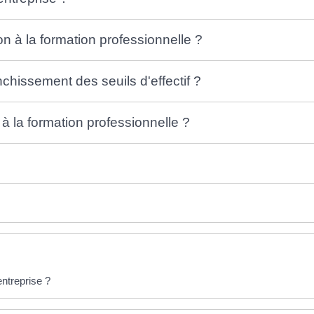
ion à la formation professionnelle ?
nchissement des seuils d'effectif ?
à la formation professionnelle ?
entreprise ?