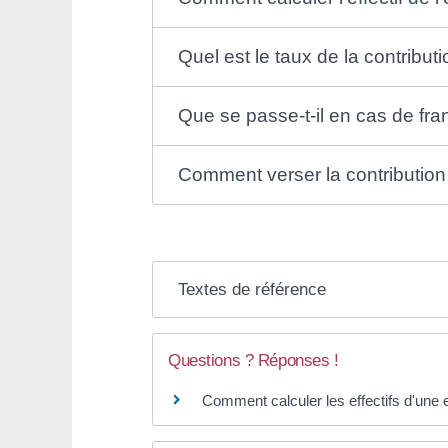
Quel est le taux de la contribut
Que se passe-t-il en cas de fra
Comment verser la contribution 
Textes de référence
Questions ? Réponses !
Comment calculer les effectifs d'une 