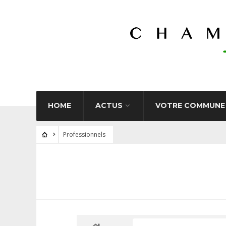
HOME
ACTUS
VOTRE COMMUNE
Professionnels