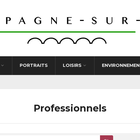
PORTRAITS
LOISIRS
ENVIRONNEMEN
Professionnels