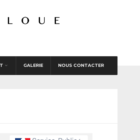
T
GALERIE
NOUS CONTACTER