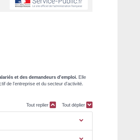
alariés et des demandeurs d'emploi.
Elle
if de l'entreprise et du secteur d'activité.
Tout replier
Tout déplier