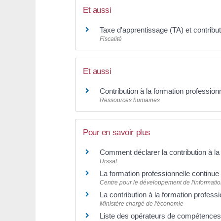
Et aussi
Taxe d'apprentissage (TA) et contribu
Fiscalité
Et aussi
Contribution à la formation profession
Ressources humaines
Pour en savoir plus
Comment déclarer la contribution à la
Urssaf
La formation professionnelle continu
Centre pour le développement de l'information
La contribution à la formation profess
Ministère chargé de l'économie
Liste des opérateurs de compétenc