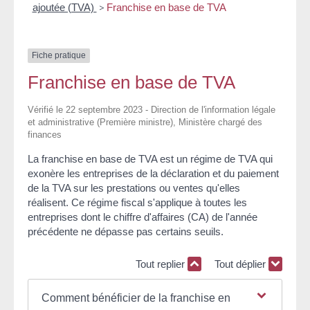
ajoutée (TVA)
>
Franchise en base de TVA
Fiche pratique
Franchise en base de TVA
Vérifié le 22 septembre 2023 - Direction de l'information légale
et administrative (Première ministre), Ministère chargé des
finances
La franchise en base de TVA est un régime de TVA qui
exonère les entreprises de la déclaration et du paiement
de la TVA sur les prestations ou ventes qu'elles
réalisent. Ce régime fiscal s'applique à toutes les
entreprises dont le chiffre d'affaires (CA) de l'année
précédente ne dépasse pas certains seuils.
Tout replier
Tout déplier
Comment bénéficier de la franchise en