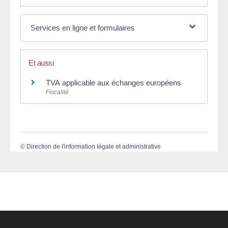
Services en ligne et formulaires
Et aussi
TVA applicable aux échanges européens
Fiscalité
©
Direction de l'information légale et administrative