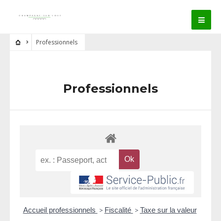
Professionnels
Professionnels
Accueil professionnels
>
Fiscalité
>
Taxe sur la valeur