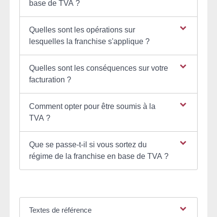
base de TVA ?
Quelles sont les opérations sur
lesquelles la franchise s'applique ?
Quelles sont les conséquences sur votre
facturation ?
Comment opter pour être soumis à la
TVA ?
Que se passe-t-il si vous sortez du
régime de la franchise en base de TVA ?
Textes de référence