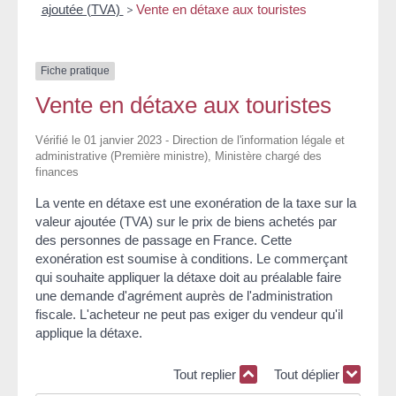
ajoutée (TVA)
>
Vente en détaxe aux touristes
Fiche pratique
Vente en détaxe aux touristes
Vérifié le 01 janvier 2023 - Direction de l'information légale et
administrative (Première ministre), Ministère chargé des
finances
La vente en détaxe est une exonération de la taxe sur la
valeur ajoutée (TVA) sur le prix de biens achetés par
des personnes de passage en France. Cette
exonération est soumise à conditions. Le commerçant
qui souhaite appliquer la détaxe doit au préalable faire
une demande d'agrément auprès de l'administration
fiscale. L'acheteur ne peut pas exiger du vendeur qu'il
applique la détaxe.
Tout replier
Tout déplier