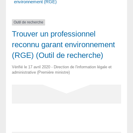
environnement (RGE)
Outil de recherche
Trouver un professionnel
reconnu garant environnement
(RGE) (Outil de recherche)
Vérifié le 17 avril 2020 - Direction de l'information légale et
administrative (Première ministre)