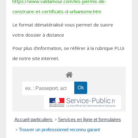
https://www.valdamour.com/les-permis-de-
construire-et-certificats-d-urbanisme.htm
Le format dématérialisé vous permet de suivre
votre dossier à distance
Pour plus d’information, se référer à la rubrique PLUi
de notre site internet.
Accueil particuliers
>
Services en ligne et formulaires
>
Trouver un professionnel reconnu garant