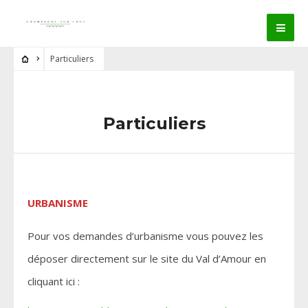
Particuliers
Particuliers
URBANISME
Pour vos demandes d’urbanisme vous pouvez les
déposer directement sur le site du Val d’Amour en
cliquant ici :