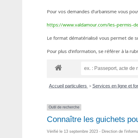
Pour vos demandes d’urbanisme vous pouvez 
https://www.valdamour.com/les-permis-de-
Le format dématérialisé vous permet de su
Pour plus d’information, se référer à la rub
Accueil particuliers
>
Services en ligne et f
Outil de recherche
Connaître les guichets po
Vérifié le 13 septembre 2023 - Direction de l'inform