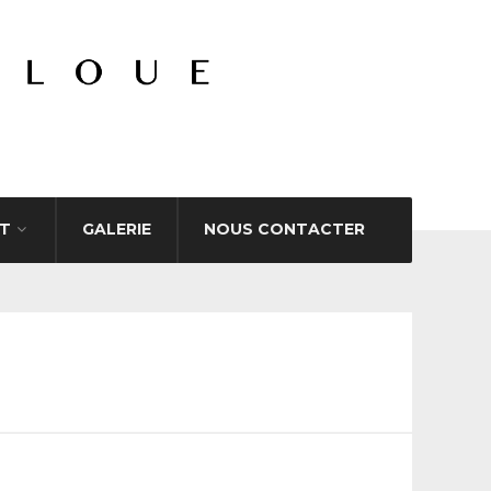
T
GALERIE
NOUS CONTACTER