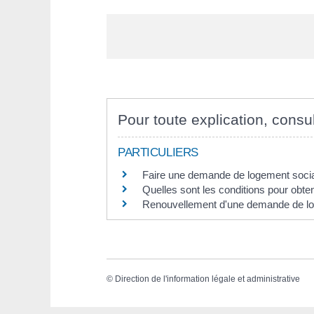
Pour toute explication, consul
PARTICULIERS
Faire une demande de logement soci
Quelles sont les conditions pour obte
Renouvellement d'une demande de lo
©
Direction de l'information légale et administrative