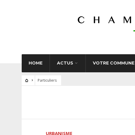
HOME
ACTUS
VOTRE COMMUNE
Particuliers
URBANISME