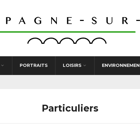
PORTRAITS
LOISIRS
ENVIRONNEMEN
Particuliers