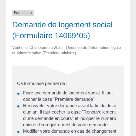
Formulaire
Demande de logement social
(Formulaire 14069*05)
Vérifié le 13 septembre 2023 - Direction de l'information légale
et administrative (Première ministre)
Ce formulaire permet de :
Faire une demande de logement social. Il faut
cocher la case "Première demande"
Renouveler votre demande avant la fin du délai
d'un an. Il faut cocher la case "Renouvellement
d'une demande en cours" et indiquer le numéro
unique d'enregistrement de votre demande
Modifier votre demande en cas de changement