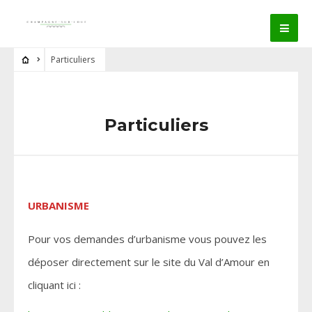
Particuliers
Particuliers
URBANISME
Pour vos demandes d’urbanisme vous pouvez les
déposer directement sur le site du Val d’Amour en
cliquant ici :