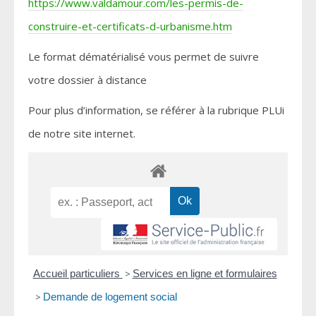
https://www.valdamour.com/les-permis-de-
construire-et-certificats-d-urbanisme.htm
Le format dématérialisé vous permet de suivre
votre dossier à distance
Pour plus d’information, se référer à la rubrique PLUi
de notre site internet.
Accueil particuliers
>
Services en ligne et formulaires
>
Demande de logement social