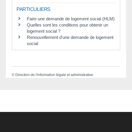
PARTICULIERS
Faire une demande de logement social (HLM)
Quelles sont les conditions pour obtenir un
logement social ?
Renouvellement d'une demande de logement
social
©
Direction de l'information légale et administrative