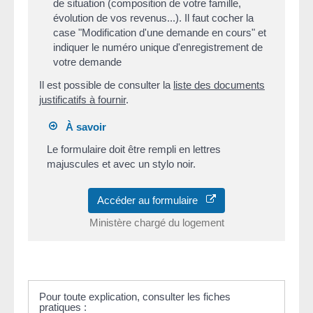
de situation (composition de votre famille,
évolution de vos revenus...). Il faut cocher la
case "Modification d'une demande en cours" et
indiquer le numéro unique d'enregistrement de
votre demande
Il est possible de consulter la
liste des documents
justificatifs à fournir
.
À savoir
Le formulaire doit être rempli en lettres
majuscules et avec un stylo noir.
Accéder au formulaire
Ministère chargé du logement
Pour toute explication, consulter les fiches
pratiques :