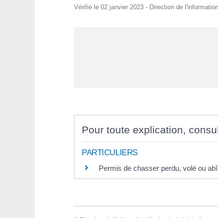
Vérifié le 02 janvier 2023 - Direction de l'informati
Pour toute explication, consul
PARTICULIERS
Permis de chasser perdu, volé ou ab