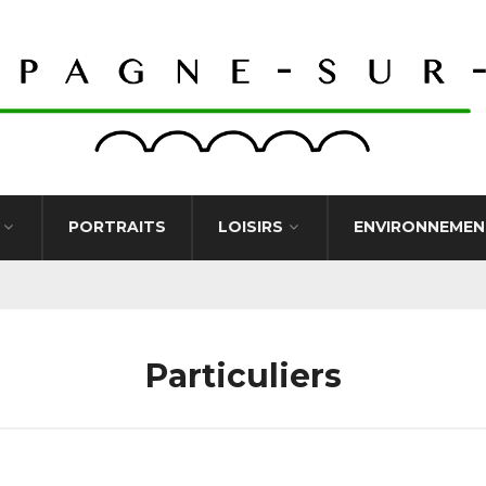
PORTRAITS
LOISIRS
ENVIRONNEMEN
Particuliers