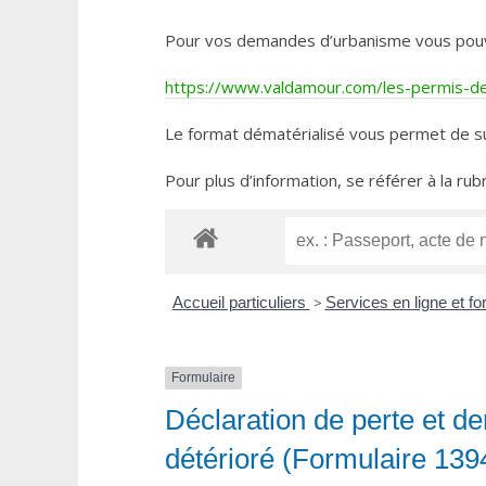
Pour vos demandes d’urbanisme vous pouvez 
https://www.valdamour.com/les-permis-de-
Le format dématérialisé vous permet de su
Pour plus d’information, se référer à la rub
Accueil particuliers
>
Services en ligne et f
Formulaire
Déclaration de perte et d
détérioré (Formulaire 139