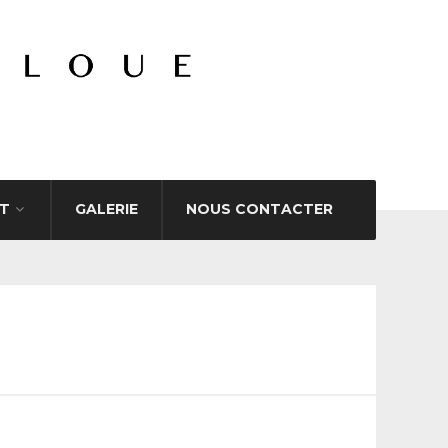
T
GALERIE
NOUS CONTACTER