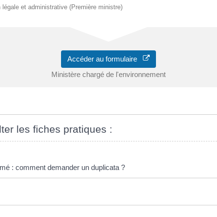
on légale et administrative (Première ministre)
Accéder au formulaire
Ministère chargé de l'environnement
ter les fiches pratiques :
îmé : comment demander un duplicata ?