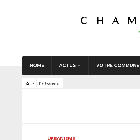
HOME
ACTUS
VOTRE COMMUNE
Particuliers
URBANISME