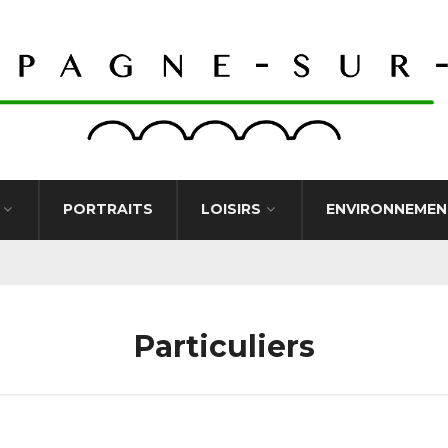
PORTRAITS
LOISIRS
ENVIRONNEMEN
Particuliers