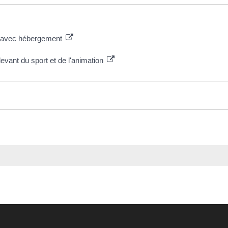
) avec hébergement
evant du sport et de l'animation