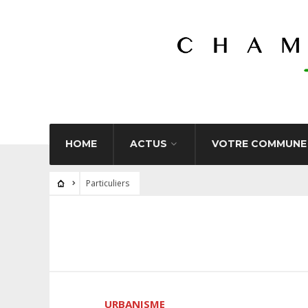
HOME
ACTUS
VOTRE COMMUNE
Particuliers
URBANISME