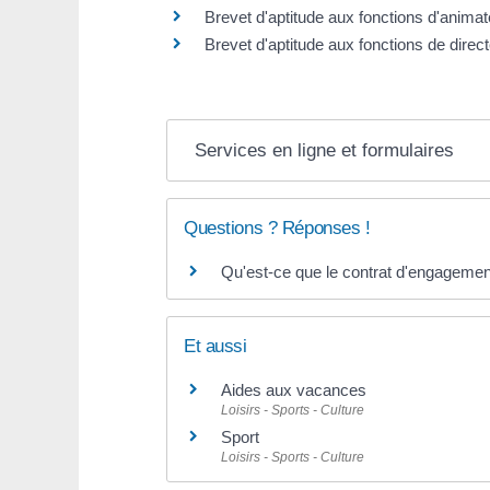
Brevet d'aptitude aux fonctions d'animat
Brevet d'aptitude aux fonctions de dire
Services en ligne et formulaires
Questions ? Réponses !
Qu'est-ce que le contrat d'engagement
Et aussi
Aides aux vacances
Loisirs - Sports - Culture
Sport
Loisirs - Sports - Culture