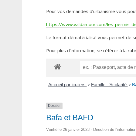
Pour vos demandes d’urbanisme vous pouvez 
https://www.valdamour.com/les-permis-de-
Le format dématérialisé vous permet de su
Pour plus d’information, se référer à la rub
Accueil particuliers
>
Famille - Scolarité
>
B
Dossier
Bafa et BAFD
Vérifié le 26 janvier 2023 - Direction de l'informati