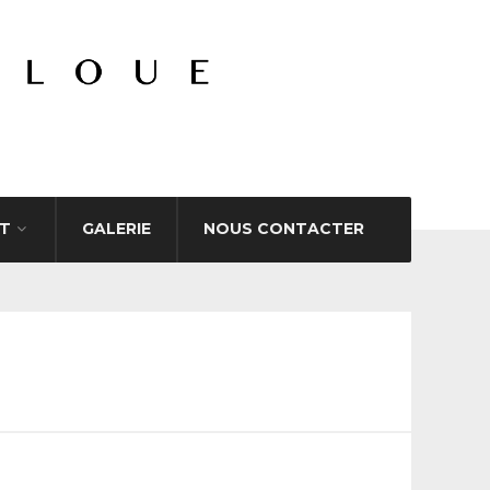
T
GALERIE
NOUS CONTACTER