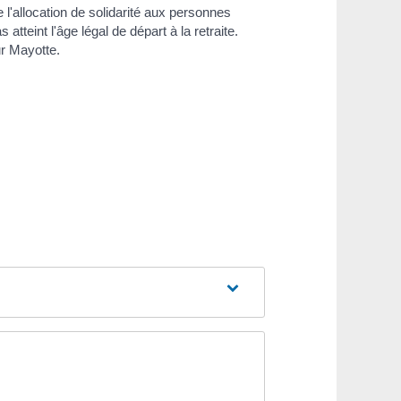
l'allocation de solidarité aux personnes
 atteint l'âge légal de départ à la retraite.
ur Mayotte.