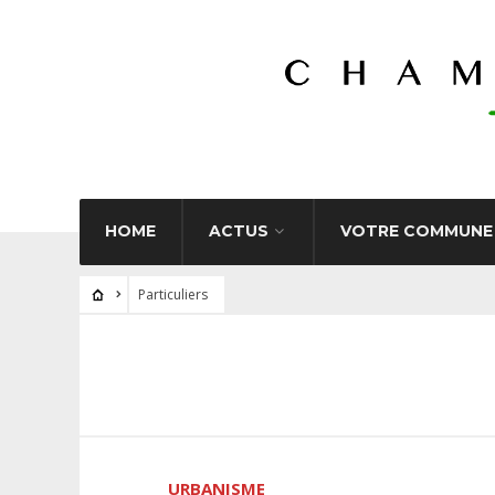
HOME
ACTUS
VOTRE COMMUNE
Particuliers
URBANISME