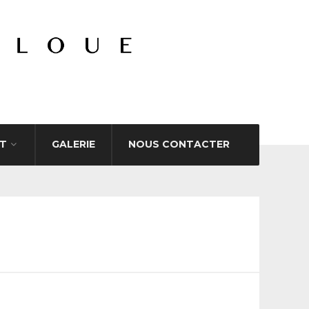
T
GALERIE
NOUS CONTACTER