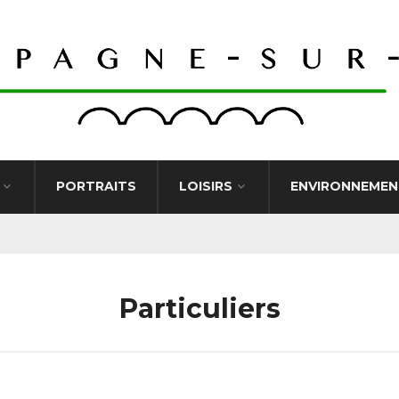
PORTRAITS
LOISIRS
ENVIRONNEMEN
Particuliers