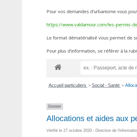
Pour vos demandes d’urbanisme vous pouvez 
https://www.valdamour.com/les-permis-de-
Le format dématérialisé vous permet de su
Pour plus d’information, se référer à la rub
Accueil particuliers
>
Social - Santé
>
Alloc
Dossier
Allocations et aides aux 
Vérifié le 27 octobre 2020 - Direction de l'informati