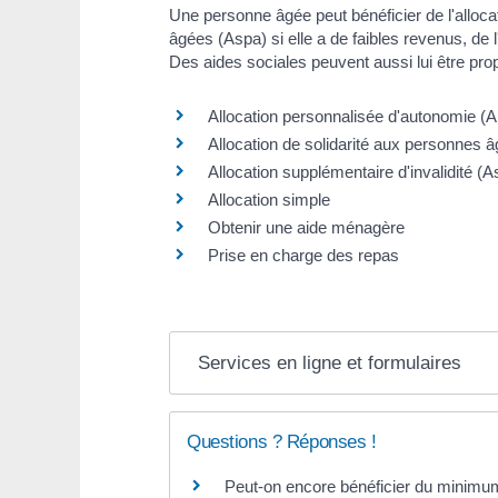
Une personne âgée peut bénéficier de l'alloca
âgées (Aspa) si elle a de faibles revenus, de l'a
Des aides sociales peuvent aussi lui être pro
Allocation personnalisée d'autonomie (A
Allocation de solidarité aux personnes 
Allocation supplémentaire d'invalidité (As
Allocation simple
Obtenir une aide ménagère
Prise en charge des repas
Services en ligne et formulaires
Questions ? Réponses !
Peut-on encore bénéficier du minimum