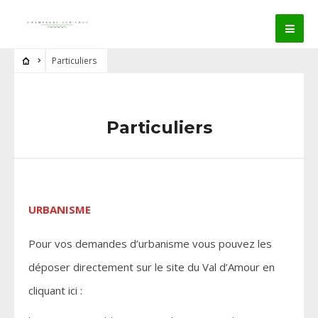
Particuliers
Particuliers
URBANISME
Pour vos demandes d’urbanisme vous pouvez les
déposer directement sur le site du Val d’Amour en
cliquant ici :