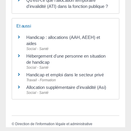
Qu'est-ce que l'allocation temporaire
d'invalidité (ATI) dans la fonction publique ?
Et aussi
Handicap : allocations (AAH, AEEH) et
aides
Social - Santé
Hébergement d'une personne en situation
de handicap
Social - Santé
Handicap et emploi dans le secteur privé
Travail - Formation
Allocation supplémentaire d'invalidité (Asi)
Social - Santé
©
Direction de l'information légale et administrative