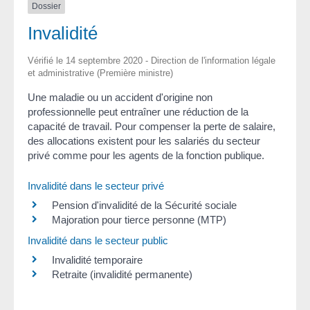
Dossier
Invalidité
Vérifié le 14 septembre 2020 - Direction de l'information légale
et administrative (Première ministre)
Une maladie ou un accident d'origine non
professionnelle peut entraîner une réduction de la
capacité de travail. Pour compenser la perte de salaire,
des allocations existent pour les salariés du secteur
privé comme pour les agents de la fonction publique.
Invalidité dans le secteur privé
Pension d'invalidité de la Sécurité sociale
Majoration pour tierce personne (MTP)
Invalidité dans le secteur public
Invalidité temporaire
Retraite (invalidité permanente)