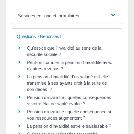
Services en ligne et formulaires
Questions ? Réponses !
Qu'est-ce que l'invalidité au sens de la
sécurité sociale ?
Peut-on cumuler la pension d'invalidité avec
d'autres revenus ?
La pension d'invalidité d'un salarié est-elle
transmise à ses ayants droit à la suite de
son décès ?
Pension d'invalidité : quelles conséquences
si votre état de santé évolue ?
Pension d'invalidité : quelle conséquence si
vos ressources augmentent ?
La pension d'invalidité est-elle saisissable ?