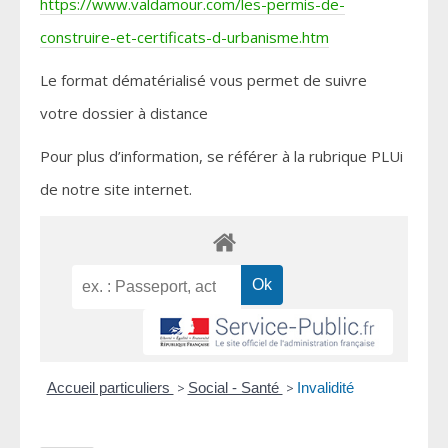
https://www.valdamour.com/les-permis-de-
construire-et-certificats-d-urbanisme.htm
Le format dématérialisé vous permet de suivre
votre dossier à distance
Pour plus d’information, se référer à la rubrique PLUi
de notre site internet.
Accueil particuliers
>
Social - Santé
>
Invalidité