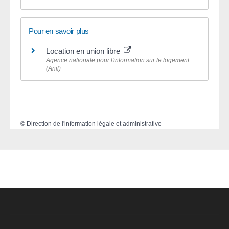
Pour en savoir plus
Location en union libre
Agence nationale pour l'information sur le logement
(Anil)
©
Direction de l'information légale et administrative