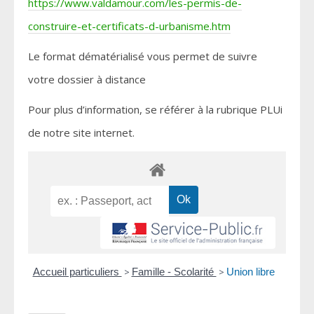
https://www.valdamour.com/les-permis-de-
construire-et-certificats-d-urbanisme.htm
Le format dématérialisé vous permet de suivre
votre dossier à distance
Pour plus d’information, se référer à la rubrique PLUi
de notre site internet.
Accueil particuliers
>
Famille - Scolarité
>
Union libre