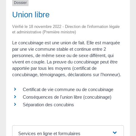
Dossier
Union libre
Vérifié le 18 novembre 2022 - Direction de l'information légale
et administrative (Première ministre)
Le concubinage est une union de fait. Elle est marquée
par une vie commune stable et continue entre 2
personnes, de même sexe ou de sexe différent, qui
vivent en couple. La preuve du concubinage peut être
apportée par tous les moyens (certificat de
concubinage, témoignages, déclarations sur l'honneur).
Certificat de vie commune ou de concubinage
Conséquences de l'union libre (concubinage)
Séparation des concubins
Services en ligne et formulaires