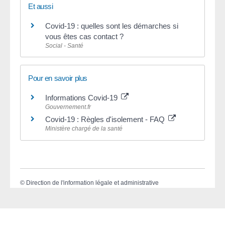
Et aussi
Covid-19 : quelles sont les démarches si
vous êtes cas contact ?
Social - Santé
Pour en savoir plus
Informations Covid-19
Gouvernement.fr
Covid-19 : Règles d'isolement - FAQ
Ministère chargé de la santé
©
Direction de l'information légale et administrative