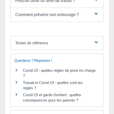
Peut-on avoir un arrêt de travail ?
Comment prévenir son entourage ?
Textes de référence
Questions ? Réponses !
Covid-19 : quelles règles de prise en charge
?
Travail et Covid-19 : quelles sont les
règles ?
Covid-19 et garde d'enfant : quelles
conséquences pour les parents ?