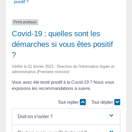
positif ?
Fiche pratique
Covid-19 : quelles sont les
démarches si vous êtes positif
?
Vérifié le 01 février 2023 - Direction de l'information légale et
administrative (Première ministre)
Vous avez été testé positif à la Covid-19 ? Nous vous
exposons les recommandations à suivre.
Tout replier
Tout déplier
Doit-on s'isoler ?