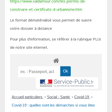
https://www.valdamour.com/les-permis-de-
construire-et-certificats-d-urbanisme.htm
Le format dématérialisé vous permet de suivre
votre dossier à distance
Pour plus d’information, se référer à la rubrique PLUi
de notre site internet.
Accueil particuliers
>
Social - Santé
>
Covid-19
>
Covid-19 : quelles sont les démarches si vous êtes