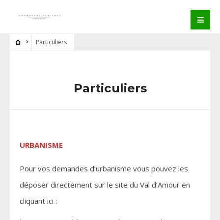
Particuliers
Particuliers
URBANISME
Pour vos demandes d’urbanisme vous pouvez les
déposer directement sur le site du Val d’Amour en
cliquant ici :