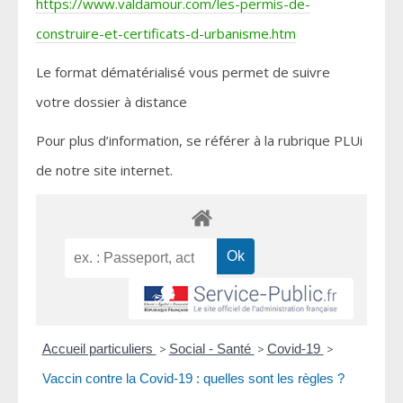
https://www.valdamour.com/les-permis-de-
construire-et-certificats-d-urbanisme.htm
Le format dématérialisé vous permet de suivre
votre dossier à distance
Pour plus d’information, se référer à la rubrique PLUi
de notre site internet.
Accueil particuliers
>
Social - Santé
>
Covid-19
>
Vaccin contre la Covid-19 : quelles sont les règles ?