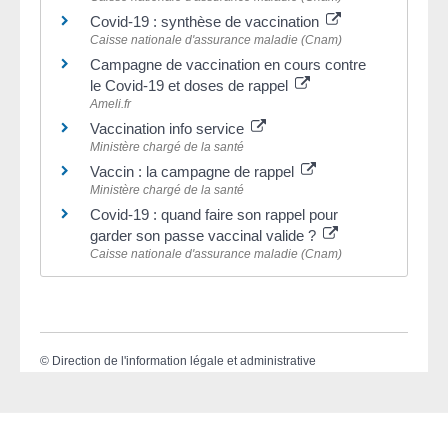
Covid-19 : synthèse de vaccination
Caisse nationale d'assurance maladie (Cnam)
Campagne de vaccination en cours contre
le Covid-19 et doses de rappel
Ameli.fr
Vaccination info service
Ministère chargé de la santé
Vaccin : la campagne de rappel
Ministère chargé de la santé
Covid-19 : quand faire son rappel pour
garder son passe vaccinal valide ?
Caisse nationale d'assurance maladie (Cnam)
©
Direction de l'information légale et administrative