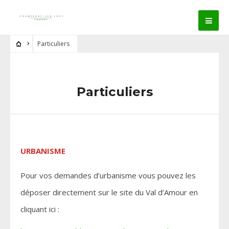
Particuliers
Particuliers
URBANISME
Pour vos demandes d’urbanisme vous pouvez les
déposer directement sur le site du Val d’Amour en
cliquant ici :