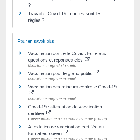
?
Travail et Covid-19 : quelles sont les
règles ?
Pour en savoir plus
Vaccination contre le Covid : Foire aux
questions et réponses clés
Ministère chargé de la santé
Vaccination pour le grand public
Ministère chargé de la santé
Vaccination des mineurs contre le Covid-19
Ministère chargé de la santé
Covid-19 : attestation de vaccination
certifiée
Caisse nationale d'assurance maladie (Cnam)
Attestation de vaccination certifiée au
format européen
Caisse nationale d'assurance maladie (Cnam)