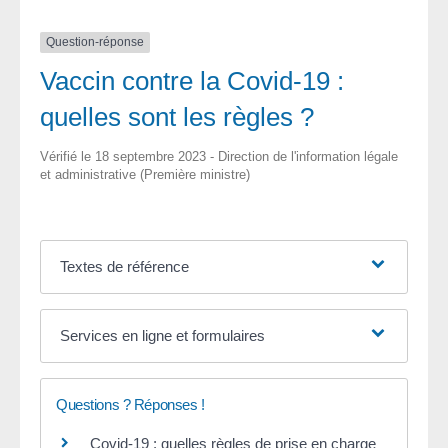
Question-réponse
Vaccin contre la Covid-19 :
quelles sont les règles ?
Vérifié le 18 septembre 2023 - Direction de l'information légale
et administrative (Première ministre)
Textes de référence
Services en ligne et formulaires
Questions ? Réponses !
Covid-19 : quelles règles de prise en charge