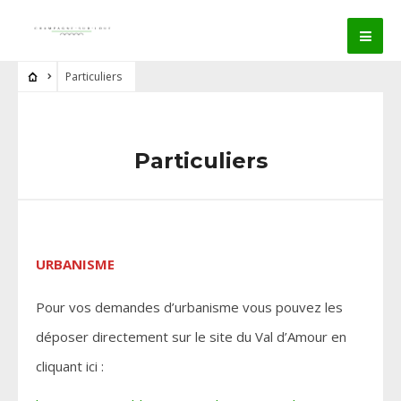
Particuliers
Particuliers
URBANISME
Pour vos demandes d’urbanisme vous pouvez les
déposer directement sur le site du Val d’Amour en
cliquant ici :