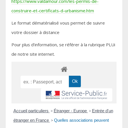
https://www.valdamour.com/les-permis-de-
construire-et-certificats-d-urbanisme.htm
Le format dématérialisé vous permet de suivre
votre dossier à distance
Pour plus d’information, se référer à la rubrique PLUi
de notre site internet.
Accueil particuliers
>
Étranger - Europe
>
Entrée d'un
étranger en France
>
Quelles associations peuvent