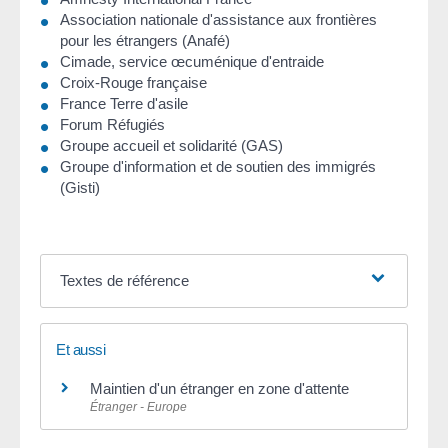
Association nationale d'assistance aux frontières
pour les étrangers (Anafé)
Cimade, service œcuménique d'entraide
Croix-Rouge française
France Terre d'asile
Forum Réfugiés
Groupe accueil et solidarité (GAS)
Groupe d'information et de soutien des immigrés
(Gisti)
Textes de référence
Et aussi
Maintien d'un étranger en zone d'attente
Étranger - Europe