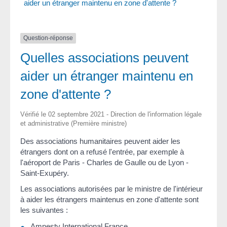
aider un étranger maintenu en zone d'attente ?
Question-réponse
Quelles associations peuvent
aider un étranger maintenu en
zone d'attente ?
Vérifié le 02 septembre 2021 - Direction de l'information légale
et administrative (Première ministre)
Des associations humanitaires peuvent aider les
étrangers dont on a refusé l'entrée, par exemple à
l'aéroport de Paris - Charles de Gaulle ou de Lyon -
Saint-Exupéry.
Les associations autorisées par le ministre de l'intérieur
à aider les étrangers maintenus en zone d'attente sont
les suivantes :
Amnesty International France