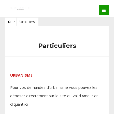
Particuliers
Particuliers
URBANISME
Pour vos demandes d’urbanisme vous pouvez les
déposer directement sur le site du Val d’Amour en
cliquant ici :