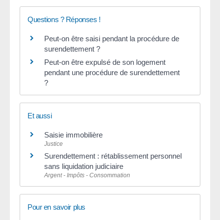
Questions ? Réponses !
Peut-on être saisi pendant la procédure de
surendettement ?
Peut-on être expulsé de son logement
pendant une procédure de surendettement
?
Et aussi
Saisie immobilière
Justice
Surendettement : rétablissement personnel
sans liquidation judiciaire
Argent - Impôts - Consommation
Pour en savoir plus