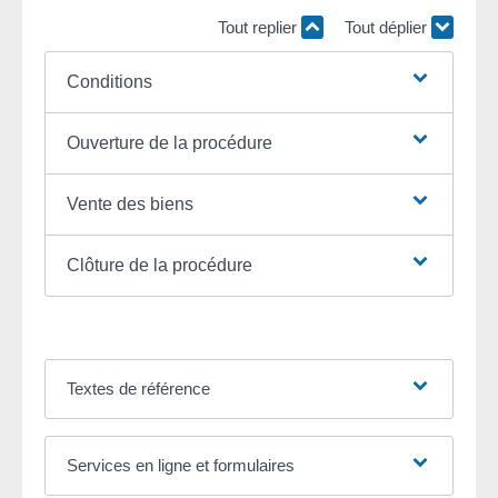
Tout replier
Tout déplier
Conditions
Ouverture de la procédure
Vente des biens
Clôture de la procédure
Textes de référence
Services en ligne et formulaires