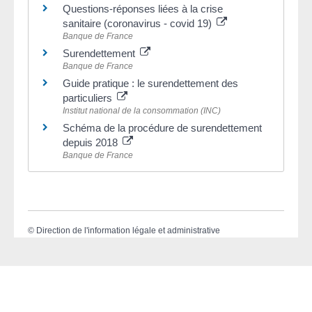
Questions-réponses liées à la crise
sanitaire (coronavirus - covid 19)
Banque de France
Surendettement
Banque de France
Guide pratique : le surendettement des
particuliers
Institut national de la consommation (INC)
Schéma de la procédure de surendettement
depuis 2018
Banque de France
©
Direction de l'information légale et administrative