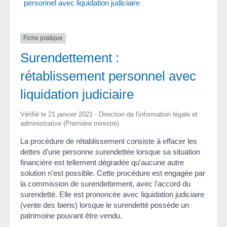
personnel avec liquidation judiciaire
Fiche pratique
Surendettement :
rétablissement personnel avec
liquidation judiciaire
Vérifié le 21 janvier 2021 - Direction de l'information légale et
administrative (Première ministre)
La procédure de rétablissement consiste à effacer les
dettes d'une personne surendettée lorsque sa situation
financière est tellement dégradée qu'aucune autre
solution n'est possible. Cette procédure est engagée par
la commission de surendettement, avec l'accord du
surendetté. Elle est prononcée avec liquidation judiciaire
(vente des biens) lorsque le surendetté possède un
patrimoine pouvant être vendu.