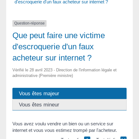
d'escroquerie d'un faux acheteur sur internet ?
Question-réponse
Que peut faire une victime
d'escroquerie d'un faux
acheteur sur internet ?
Vérifié le 28 avril 2023 - Direction de l'information légale et
administrative (Première ministre)
Vous êtes majeur
Vous êtes mineur
Vous avez voulu vendre un bien ou un service sur
internet et vous vous estimez trompé par l'acheteur.