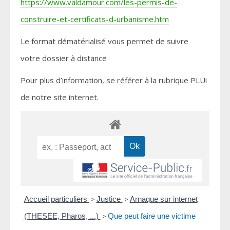
https://www.valdamour.com/les-permis-de-
construire-et-certificats-d-urbanisme.htm
Le format dématérialisé vous permet de suivre
votre dossier à distance
Pour plus d’information, se référer à la rubrique PLUi
de notre site internet.
Accueil particuliers
>
Justice
>
Arnaque sur internet
(THESEE, Pharos, ...)
>
Que peut faire une victime