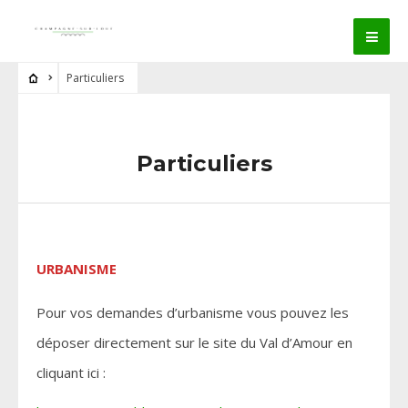
Particuliers
Particuliers
URBANISME
Pour vos demandes d’urbanisme vous pouvez les
déposer directement sur le site du Val d’Amour en
cliquant ici :