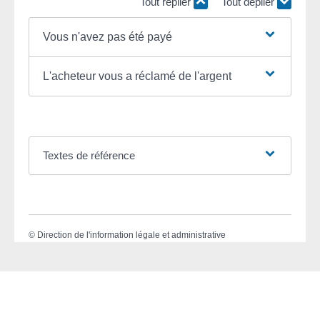
Tout replier
Tout déplier
Vous n'avez pas été payé
L'acheteur vous a réclamé de l'argent
Textes de référence
©
Direction de l'information légale et administrative