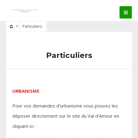
Particuliers
Particuliers
URBANISME
Pour vos demandes d’urbanisme vous pouvez les
déposer directement sur le site du Val d’Amour en
cliquant ici :