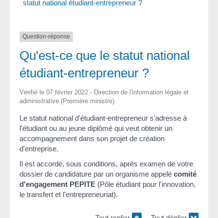
statut national étudiant-entrepreneur ?
Question-réponse
Qu'est-ce que le statut national
étudiant-entrepreneur ?
Vérifié le 07 février 2022 - Direction de l'information légale et
administrative (Première ministre)
Le statut national d'étudiant-entrepreneur s'adresse à
l'étudiant ou au jeune diplômé qui veut obtenir un
accompagnement dans son projet de création
d'entreprise.
Il est accordé, sous conditions, après examen de votre
dossier de candidature par un organisme appelé
comité
d'engagement PEPITE
(Pôle étudiant pour l'innovation,
le transfert et l'entrepreneuriat).
Tout replier
Tout déplier