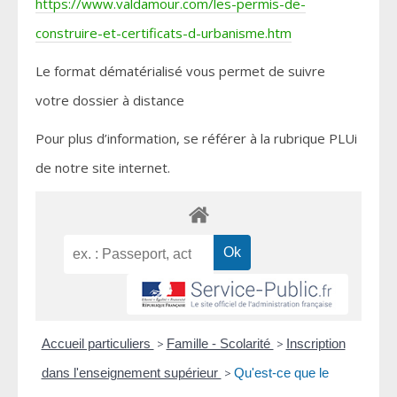
https://www.valdamour.com/les-permis-de-
construire-et-certificats-d-urbanisme.htm
Le format dématérialisé vous permet de suivre
votre dossier à distance
Pour plus d’information, se référer à la rubrique PLUi
de notre site internet.
Accueil particuliers
>
Famille - Scolarité
>
Inscription
dans l'enseignement supérieur
>
Qu'est-ce que le