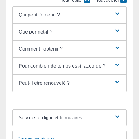
Qui peut l'obtenir ?
Que permet-il ?
Comment l'obtenir ?
Pour combien de temps est-il accordé ?
Peut-il être renouvelé ?
Services en ligne et formulaires
Pour en savoir plus