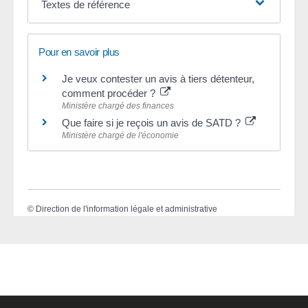
Textes de référence
Pour en savoir plus
Je veux contester un avis à tiers détenteur,
comment procéder ?
Ministère chargé des finances
Que faire si je reçois un avis de SATD ?
Ministère chargé de l'économie
©
Direction de l'information légale et administrative