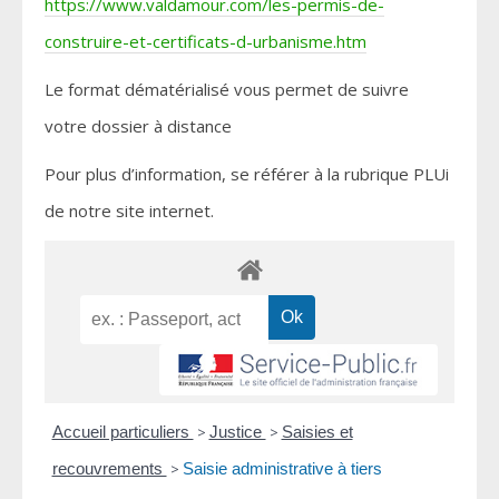
https://www.valdamour.com/les-permis-de-
construire-et-certificats-d-urbanisme.htm
Le format dématérialisé vous permet de suivre
votre dossier à distance
Pour plus d’information, se référer à la rubrique PLUi
de notre site internet.
Accueil particuliers
>
Justice
>
Saisies et
recouvrements
>
Saisie administrative à tiers