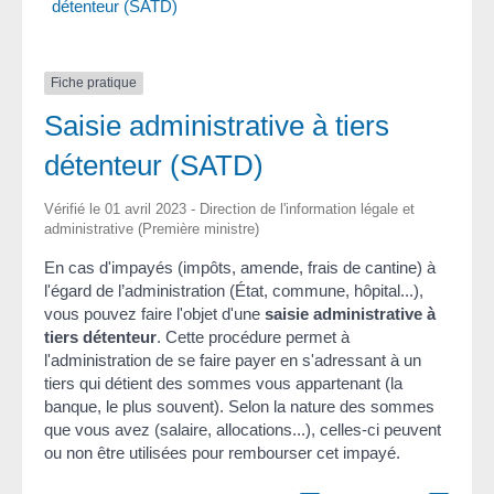
détenteur (SATD)
Fiche pratique
Saisie administrative à tiers
détenteur (SATD)
Vérifié le 01 avril 2023 - Direction de l'information légale et
administrative (Première ministre)
En cas d'impayés (impôts, amende, frais de cantine) à
l'égard de l’administration (État, commune, hôpital...),
vous pouvez faire l'objet d'une
saisie administrative à
tiers détenteur
. Cette procédure permet à
l'administration de se faire payer en s'adressant à un
tiers qui détient des sommes vous appartenant (la
banque, le plus souvent). Selon la nature des sommes
que vous avez (salaire, allocations...), celles-ci peuvent
ou non être utilisées pour rembourser cet impayé.