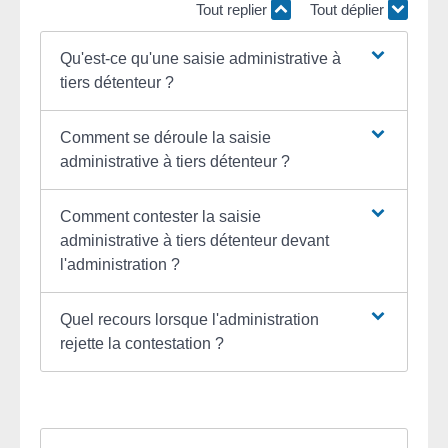
Tout replier
Tout déplier
Qu'est-ce qu'une saisie administrative à
tiers détenteur ?
Comment se déroule la saisie
administrative à tiers détenteur ?
Comment contester la saisie
administrative à tiers détenteur devant
l'administration ?
Quel recours lorsque l'administration
rejette la contestation ?