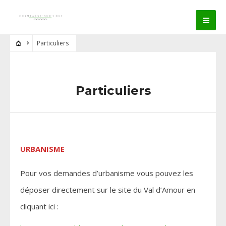
Particuliers
Particuliers
URBANISME
Pour vos demandes d’urbanisme vous pouvez les
déposer directement sur le site du Val d’Amour en
cliquant ici :