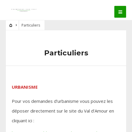
Particuliers
Particuliers
URBANISME
Pour vos demandes d’urbanisme vous pouvez les
déposer directement sur le site du Val d’Amour en
cliquant ici :