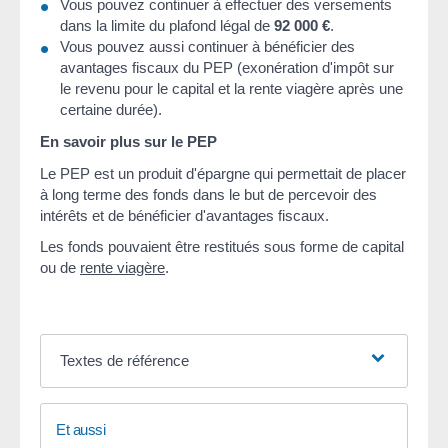
Vous pouvez continuer à effectuer des versements
dans la limite du plafond légal de
92 000 €
.
Vous pouvez aussi continuer à bénéficier des
avantages fiscaux du PEP (exonération d'impôt sur
le revenu pour le capital et la rente viagère après une
certaine durée).
En savoir plus sur le PEP
Le PEP est un produit d'épargne qui permettait de placer
à long terme des fonds dans le but de percevoir des
intérêts et de bénéficier d'avantages fiscaux.
Les fonds pouvaient être restitués sous forme de capital
ou de
rente viagère
.
Textes de référence
Et aussi