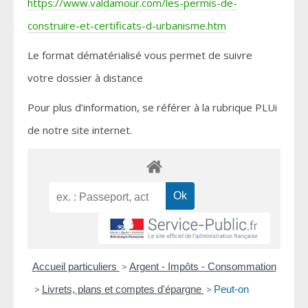
https://www.valdamour.com/les-permis-de-
construire-et-certificats-d-urbanisme.htm
Le format dématérialisé vous permet de suivre
votre dossier à distance
Pour plus d’information, se référer à la rubrique PLUi
de notre site internet.
Accueil particuliers
>
Argent - Impôts - Consommation
>
Livrets, plans et comptes d'épargne
>
Peut-on