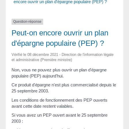
encore ouvrir un plan d'épargne populaire (PEP) ?
Question-réponse
Peut-on encore ouvrir un plan
d'épargne populaire (PEP) ?
Vérifié le 08 décembre 2021 - Direction de l'information légale
et administrative (Première ministre)
Non, vous ne pouvez plus ouvrir un plan d'épargne
populaire (PEP) aujourd'hui.
Ce produit d'épargne n'est plus commercialisé depuis le
25 septembre 2003.
Les conditions de fonctionnement des PEP ouverts
avant cette date restent valables.
Si vous avez un PEP ouvert avant le 25 septembre
2003 :