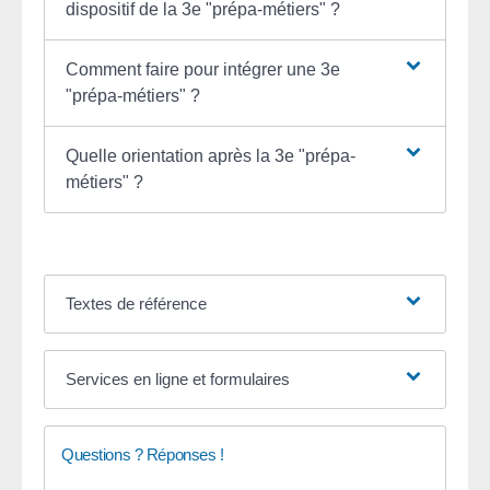
dispositif de la 3e "prépa-métiers" ?
Comment faire pour intégrer une 3e
"prépa-métiers" ?
Quelle orientation après la 3e "prépa-
métiers" ?
Textes de référence
Services en ligne et formulaires
Questions ? Réponses !