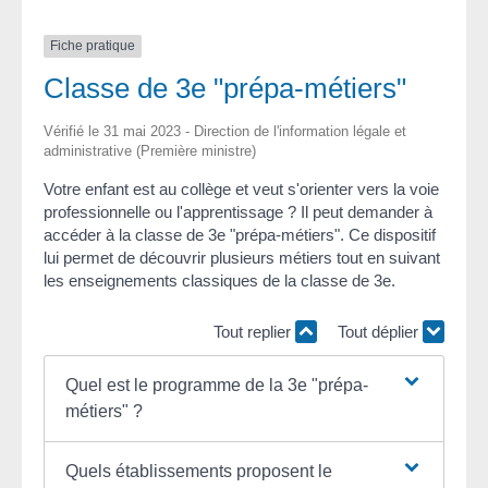
Fiche pratique
Classe de 3e "prépa-métiers"
Vérifié le 31 mai 2023 - Direction de l'information légale et
administrative (Première ministre)
Votre enfant est au collège et veut s'orienter vers la voie
professionnelle ou l'apprentissage ? Il peut demander à
accéder à la classe de 3
e
"prépa-métiers". Ce dispositif
lui permet de découvrir plusieurs métiers tout en suivant
les enseignements classiques de la classe de 3
e
.
Tout replier
Tout déplier
Quel est le programme de la 3e "prépa-
métiers" ?
Quels établissements proposent le