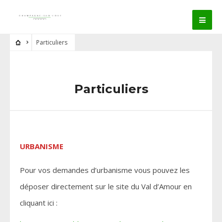
Particuliers
Particuliers
URBANISME
Pour vos demandes d’urbanisme vous pouvez les
déposer directement sur le site du Val d’Amour en
cliquant ici :