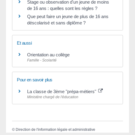
Stage ou observation d'un jeune de moins
de 16 ans : quelles sont les règles ?
Que peut faire un jeune de plus de 16 ans
déscolarisé et sans diplôme ?
Et aussi
Orientation au collège
Famille - Scolarité
Pour en savoir plus
La classe de 3ème "prépa-métiers"
Ministère chargé de l'éducation
©
Direction de l'information légale et administrative