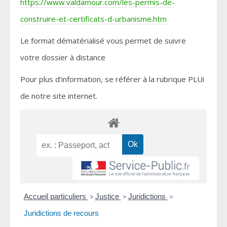
https://www.valdamour.com/les-permis-de-
construire-et-certificats-d-urbanisme.htm
Le format dématérialisé vous permet de suivre
votre dossier à distance
Pour plus d’information, se référer à la rubrique PLUi
de notre site internet.
Accueil particuliers
>
Justice
>
Juridictions
>
Juridictions de recours