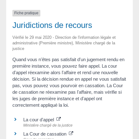
Fiche pratique
Juridictions de recours
Vérifié le 29 mai 2020 - Direction de l'information légale et
administrative (Première ministre), Ministère chargé de la
justice
Quand vous n'êtes pas satisfait d'un jugement rendu en
première instance, vous pouvez faire appel. La cour
d'appel réexamine alors l'affaire et rend une nouvelle
décision. Si la décision rendue en appel ne vous satisfait
pas, vous pouvez vous pourvoir en cassation. La Cour
de cassation ne réexamine pas l'affaire, mais vérifie si
les juges de première instance et d'appel ont
correctement appliqué la loi.
La cour d'appel
Ministère chargé de la justice
La Cour de cassation