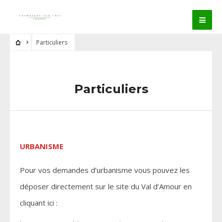
Particuliers
Particuliers
URBANISME
Pour vos demandes d’urbanisme vous pouvez les
déposer directement sur le site du Val d’Amour en
cliquant ici :