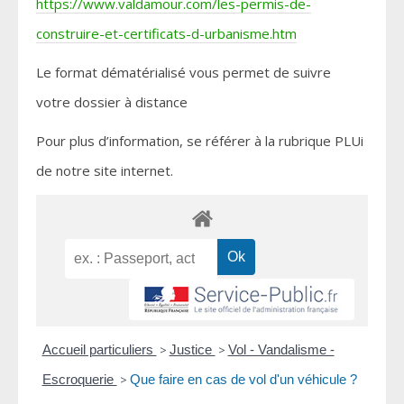
https://www.valdamour.com/les-permis-de-
construire-et-certificats-d-urbanisme.htm
Le format dématérialisé vous permet de suivre
votre dossier à distance
Pour plus d’information, se référer à la rubrique PLUi
de notre site internet.
Accueil particuliers
>
Justice
>
Vol - Vandalisme -
Escroquerie
>
Que faire en cas de vol d'un véhicule ?