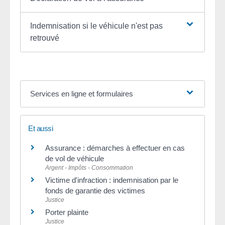
Indemnisation si le véhicule n'est pas
retrouvé
Services en ligne et formulaires
Et aussi
Assurance : démarches à effectuer en cas
de vol de véhicule
Argent - Impôts - Consommation
Victime d'infraction : indemnisation par le
fonds de garantie des victimes
Justice
Porter plainte
Justice