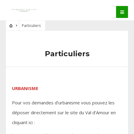
Particuliers
Particuliers
URBANISME
Pour vos demandes d’urbanisme vous pouvez les
déposer directement sur le site du Val d’Amour en
cliquant ici :