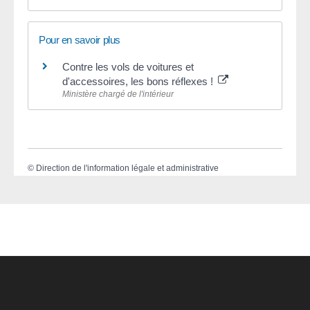
Pour en savoir plus
Contre les vols de voitures et
d'accessoires, les bons réflexes !
Ministère chargé de l'intérieur
©
Direction de l'information légale et administrative