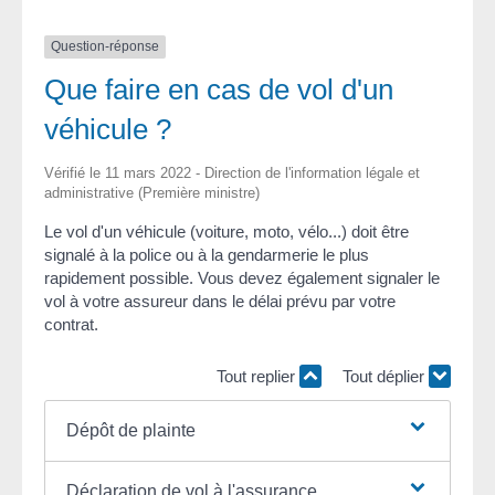
Question-réponse
Que faire en cas de vol d'un
véhicule ?
Vérifié le 11 mars 2022 - Direction de l'information légale et
administrative (Première ministre)
Le vol d'un véhicule (voiture, moto, vélo...) doit être
signalé à la police ou à la gendarmerie le plus
rapidement possible. Vous devez également signaler le
vol à votre assureur dans le délai prévu par votre
contrat.
Tout replier
Tout déplier
Dépôt de plainte
Déclaration de vol à l'assurance