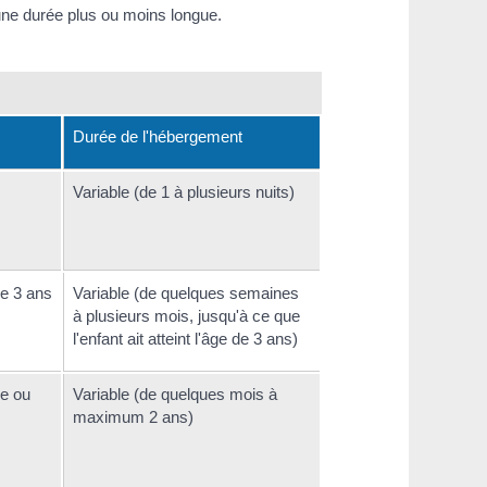
r une durée plus ou moins longue.
Durée de l'hébergement
Variable (de 1 à plusieurs nuits)
e 3 ans
Variable (de quelques semaines
à plusieurs mois, jusqu'à ce que
l'enfant ait atteint l'âge de 3 ans)
le ou
Variable (de quelques mois à
maximum 2 ans)