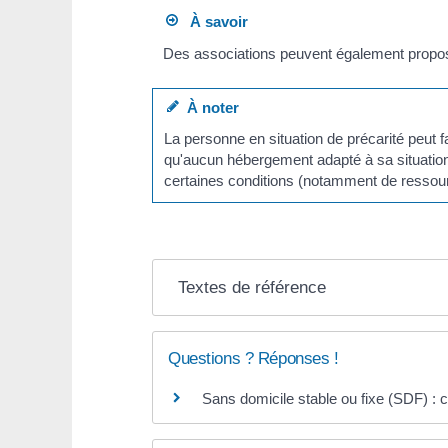
À savoir
Des associations peuvent également propo
À noter
La personne en situation de précarité peut f
qu'aucun hébergement adapté à sa situation n
certaines conditions (notamment de ressou
Textes de référence
Questions ? Réponses !
Sans domicile stable ou fixe (SDF) : 