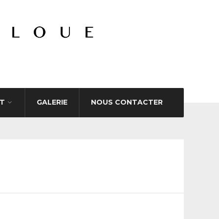
T
GALERIE
NOUS CONTACTER