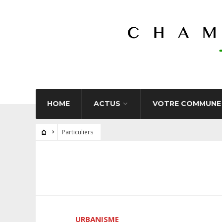
HOME
ACTUS
VOTRE COMMUNE
Particuliers
URBANISME