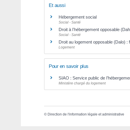
Et aussi
Hébergement social
Social - Santé
Droit à l'hébergement opposable (Dah
Social - Santé
Droit au logement opposable (Dalo) : f
Logement
Pour en savoir plus
SIAO : Service public de l’hébergeme
Ministère chargé du logement
©
Direction de l'information légale et administrative