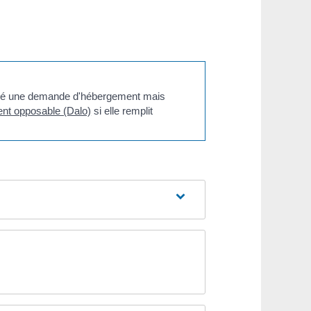
ctué une demande d'hébergement mais
ent opposable (Dalo)
si elle remplit