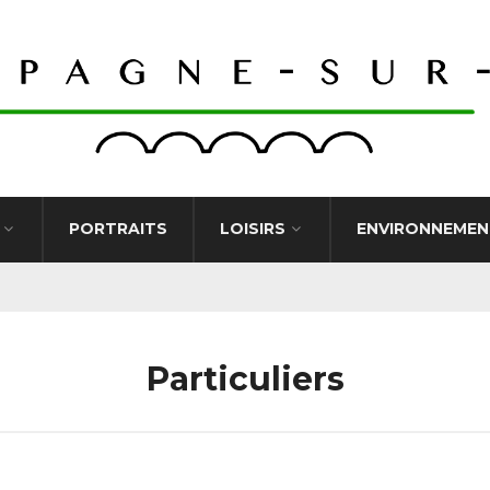
PORTRAITS
LOISIRS
ENVIRONNEMEN
Particuliers