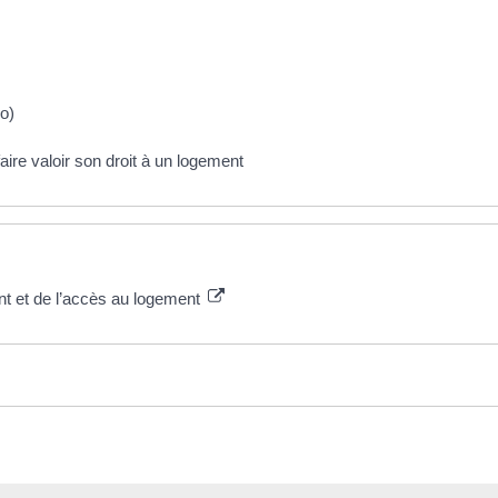
o)
aire valoir son droit à un logement
nt et de l’accès au logement