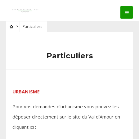
Particuliers
Particuliers
URBANISME
Pour vos demandes d’urbanisme vous pouvez les
déposer directement sur le site du Val d’Amour en
cliquant ici :