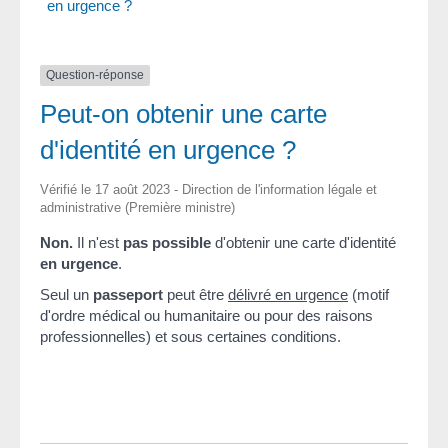
en urgence ?
Question-réponse
Peut-on obtenir une carte
d'identité en urgence ?
Vérifié le 17 août 2023 - Direction de l'information légale et
administrative (Première ministre)
Non.
Il n'est
pas possible
d'obtenir une carte d'identité
en urgence
.
Seul un
passeport
peut être
délivré en urgence
(motif
d'ordre médical ou humanitaire ou pour des raisons
professionnelles) et sous certaines conditions.