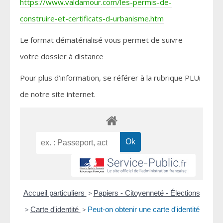
https://www.valdamour.com/les-permis-de-
construire-et-certificats-d-urbanisme.htm
Le format dématérialisé vous permet de suivre
votre dossier à distance
Pour plus d’information, se référer à la rubrique PLUi
de notre site internet.
Accueil particuliers
>
Papiers - Citoyenneté - Élections
>
Carte d'identité
>
Peut-on obtenir une carte d'identité