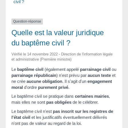
civil ?
Question-réponse
Quelle est la valeur juridique
du baptême civil ?
Vérifié le 14 novembre 2022 - Direction de l'information légale
et administrative (Première ministre)
Le
baptême civil
(également appelé
parrainage civil
ou
parrainage républicain
) n'est prévu par
aucun texte
et
ne crée
aucune obligation
. Il s'agit d'un
engagement
moral
d'ordre
purement privé
.
Le baptême civil se pratique dans
certaines mairies
,
mais elles ne sont
pas obligées
de le célébrer.
Le baptême civil n'est
pas inscrit sur les registres de
l'état civil
et les justificatifs éventuellement délivrés
n'ont pas de valeur au regard de la loi.