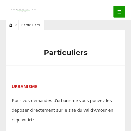
Particuliers
Particuliers
URBANISME
Pour vos demandes d’urbanisme vous pouvez les
déposer directement sur le site du Val d’Amour en
cliquant ici :