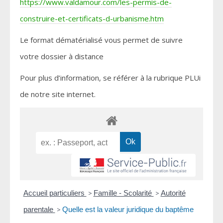
https://www.valdamour.com/les-permis-de-
construire-et-certificats-d-urbanisme.htm
Le format dématérialisé vous permet de suivre
votre dossier à distance
Pour plus d’information, se référer à la rubrique PLUi
de notre site internet.
Accueil particuliers
>
Famille - Scolarité
>
Autorité
parentale
>
Quelle est la valeur juridique du baptême