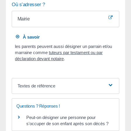
Où s’adresser ?
Mairie
À savoir
les parents peuvent aussi désigner un parrain et/ou
marraine comme
tuteurs par testament ou par
déclaration devant notaire
.
Textes de référence
Questions ? Réponses !
Peut-on désigner une personne pour
s'occuper de son enfant après son décès ?