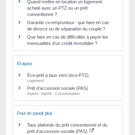
Quand mettre en location un logement
acheté avec un PTZ ou un prêt
conventionné ?
Garantie co-emprunteur : que faire en cas
de divorce ou de séparation du couple ?
Que faire en cas de difficultés à payer les
mensualités d'un crédit immobilier ?
Et aussi
Éco-prêt à taux zéro (éco-PTZ)
Logement
Prêt d'accession sociale (PAS)
Argent - Impôts - Consommation
Pour en savoir plus
Taux plafonds du prêt conventionné et du
prêt d'accession sociale (PAS)