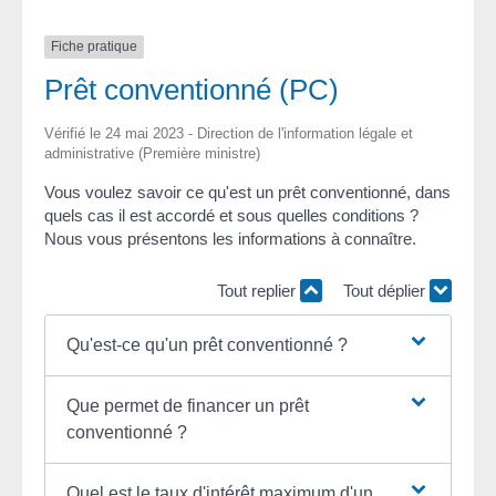
Fiche pratique
Prêt conventionné (PC)
Vérifié le 24 mai 2023 - Direction de l'information légale et
administrative (Première ministre)
Vous voulez savoir ce qu'est un prêt conventionné, dans
quels cas il est accordé et sous quelles conditions ?
Nous vous présentons les informations à connaître.
Tout replier
Tout déplier
Qu'est-ce qu'un prêt conventionné ?
Que permet de financer un prêt
conventionné ?
Quel est le taux d'intérêt maximum d'un