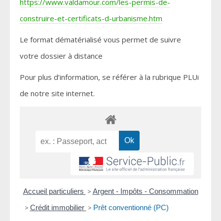
https://www.valdamour.com/les-permis-de-
construire-et-certificats-d-urbanisme.htm
Le format dématérialisé vous permet de suivre
votre dossier à distance
Pour plus d’information, se référer à la rubrique PLUi
de notre site internet.
Accueil particuliers
>
Argent - Impôts - Consommation
>
Crédit immobilier
>
Prêt conventionné (PC)