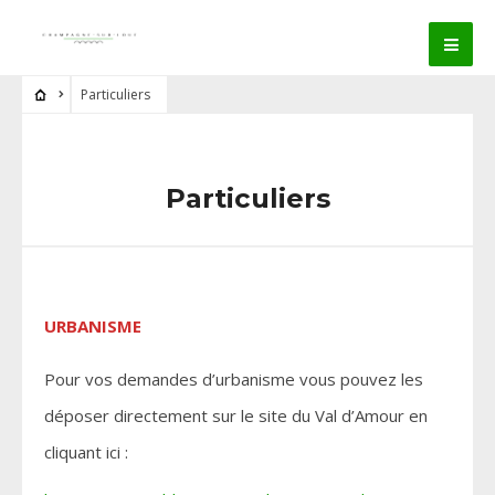
Particuliers
Particuliers
URBANISME
Pour vos demandes d’urbanisme vous pouvez les
déposer directement sur le site du Val d’Amour en
cliquant ici :