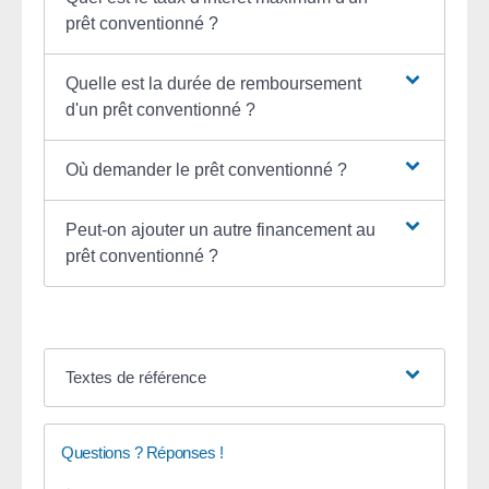
prêt conventionné ?
Quelle est la durée de remboursement
d'un prêt conventionné ?
Où demander le prêt conventionné ?
Peut-on ajouter un autre financement au
prêt conventionné ?
Textes de référence
Questions ? Réponses !