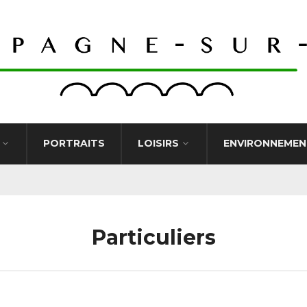
PORTRAITS
LOISIRS
ENVIRONNEMEN
Particuliers