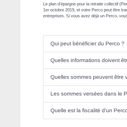
Le plan d'épargne pour la retraite collectif (
1
er
octobre 2019, et votre Perco peut être tra
entreprises. Si vous avez déjà un Perco, vo
Qui peut bénéficier du Perco ?
Quelles informations doivent êtr
Quelles sommes peuvent être 
Les sommes versées dans le Pe
Quelle est la fiscalité d'un Perc