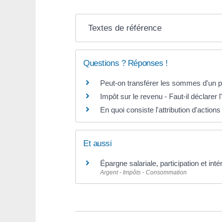
Textes de référence
Questions ? Réponses !
Peut-on transférer les sommes d'un pl
Impôt sur le revenu - Faut-il déclarer l
En quoi consiste l'attribution d'actions
Et aussi
Épargne salariale, participation et in
Argent - Impôts - Consommation