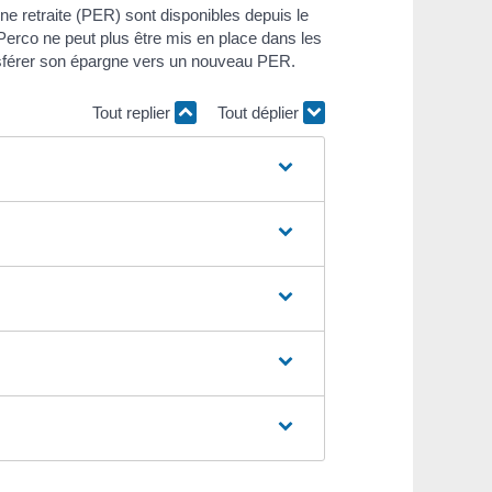
gne retraite (PER) sont disponibles depuis le
Perco ne peut plus être mis en place dans les
nsférer son épargne vers un nouveau PER.
Tout replier
Tout déplier