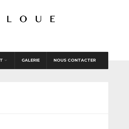
T
GALERIE
NOUS CONTACTER