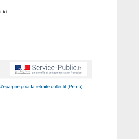
ici :
d'épargne pour la retraite collectif (Perco)