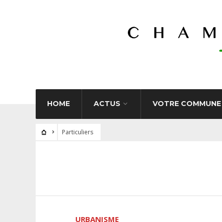
HOME
ACTUS
VOTRE COMMUNE
Particuliers
URBANISME