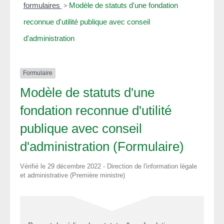
formulaires
>
Modèle de statuts d'une fondation
reconnue d'utilité publique avec conseil
d'administration
Formulaire
Modèle de statuts d'une
fondation reconnue d'utilité
publique avec conseil
d'administration (Formulaire)
Vérifié le 29 décembre 2022 - Direction de l'information légale
et administrative (Première ministre)