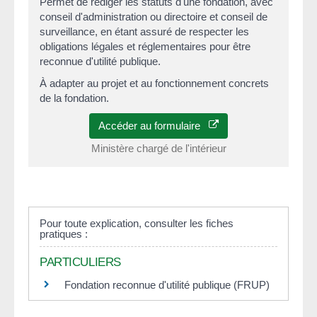
Permet de rédiger les statuts d'une fondation, avec
conseil d'administration ou directoire et conseil de
surveillance, en étant assuré de respecter les
obligations légales et réglementaires pour être
reconnue d'utilité publique.
À adapter au projet et au fonctionnement concrets
de la fondation.
Accéder au formulaire
Ministère chargé de l'intérieur
Pour toute explication, consulter les fiches
pratiques :
PARTICULIERS
Fondation reconnue d'utilité publique (FRUP)