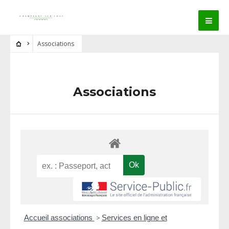
Associations
Associations
Accueil associations
>
Services en ligne et