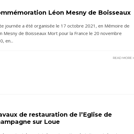
mmémoration Léon Mesny de Boisseaux
te journée a été organisée le 17 octobre 2021, en Mémoire de
n Mesny de Boisseaux Mort pour la France le 20 novembre
0, en
...
READ MORE
avaux de restauration de l’Eglise de
ampagne sur Loue