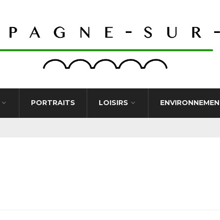
PORTRAITS
LOISIRS
ENVIRONNEMEN