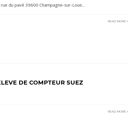
7 rue du pavé 39600 Champagne-sur-Loue
...
READ MORE
ELEVE DE COMPTEUR SUEZ
READ MORE