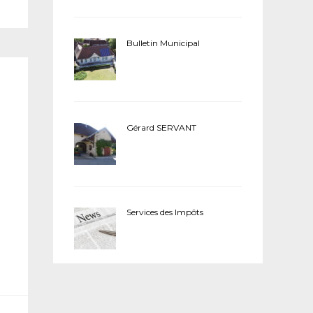
Bulletin Municipal
Gérard SERVANT
Services des Impôts