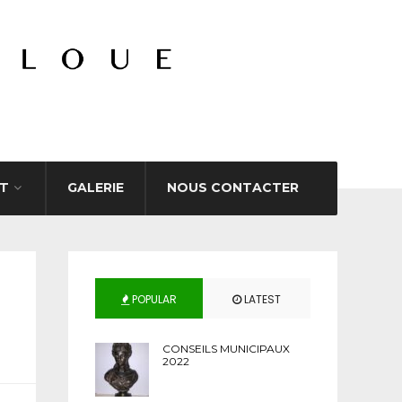
T
GALERIE
NOUS CONTACTER
POPULAR
LATEST
CONSEILS MUNICIPAUX
2022