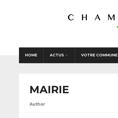
HOME
ACTUS
VOTRE COMMUNE
MAIRIE
Author