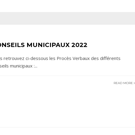
ONSEILS MUNICIPAUX 2022
s retrouvez ci-dessous les Procès Verbaux des différents
seils municipaux :
...
READ MORE