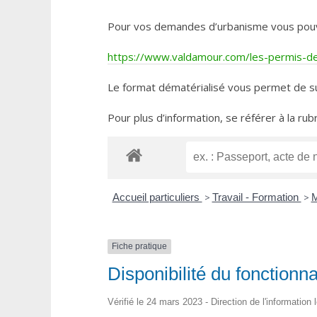
Pour vos demandes d’urbanisme vous pouvez 
https://www.valdamour.com/les-permis-de-
Le format dématérialisé vous permet de su
Pour plus d’information, se référer à la rub
Accueil particuliers
>
Travail - Formation
>
M
Fiche pratique
Disponibilité du fonctionna
Vérifié le 24 mars 2023 - Direction de l'information 