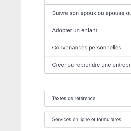
Suivre son époux ou épouse ou
Adopter un enfant
Convenances personnelles
Créer ou reprendre une entrepr
Textes de référence
Services en ligne et formulaires