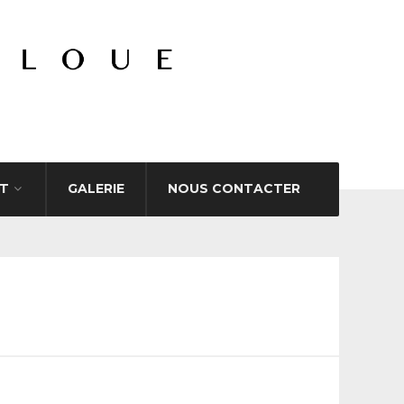
T
GALERIE
NOUS CONTACTER