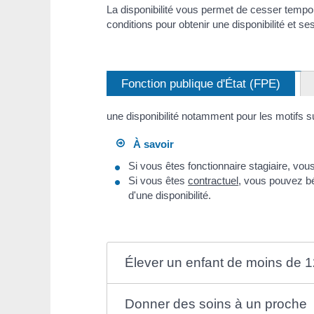
La disponibilité vous permet de cesser tempora
conditions pour obtenir une disponibilité et ses
Fonction publique d'État (FPE)
une disponibilité notamment pour les motifs s
À savoir
Si vous êtes fonctionnaire stagiaire, vous
Si vous êtes
contractuel
, vous pouvez bé
d'une disponibilité.
Élever un enfant de moins de 
Donner des soins à un proche