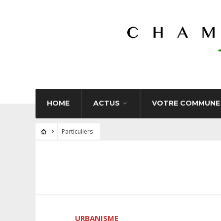
HOME
ACTUS
VOTRE COMMUNE
Particuliers
URBANISME