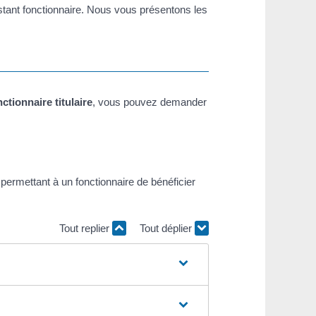
estant fonctionnaire. Nous vous présentons les
nctionnaire titulaire
, vous pouvez demander
ermettant à un fonctionnaire de bénéficier
Tout replier
Tout déplier