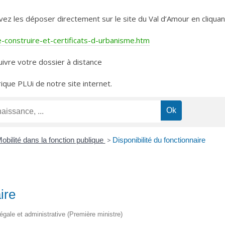
les déposer directement sur le site du Val d’Amour en cliquant 
construire-et-certificats-d-urbanisme.htm
ivre votre dossier à distance
rique PLUi de notre site internet.
obilité dans la fonction publique
>
Disponibilité du fonctionnaire
ire
légale et administrative (Première ministre)