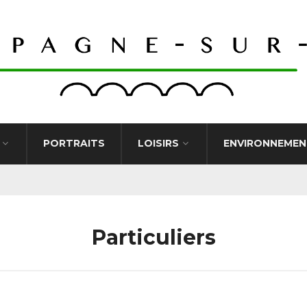
PORTRAITS
LOISIRS
ENVIRONNEMEN
Particuliers