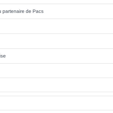
 partenaire de Pacs
ise