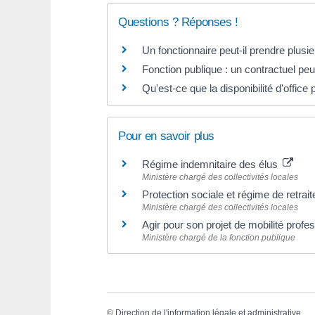
Questions ? Réponses !
Un fonctionnaire peut-il prendre plusieu
Fonction publique : un contractuel peut-
Qu'est-ce que la disponibilité d'office
Pour en savoir plus
Régime indemnitaire des élus
Ministère chargé des collectivités locales
Protection sociale et régime de retrai
Ministère chargé des collectivités locales
Agir pour son projet de mobilité profe
Ministère chargé de la fonction publique
©
Direction de l'information légale et administrative