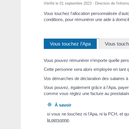
Vérifié le 01 septembre 2023 - Direction de l'inform
Vous touchez l'allocation personnalisée d'au
conditions, pour rémunérer une aide à domicil
Vous touchez l'Apa
Vous touch
Vous pouvez rémunérer n'importe quelle perso
Cette personne sera alors employée en tant q
Vos démarches de déclaration des salaires à 
Vous pouvez, également grâce à l'Apa, payer u
comme vous réglez une facture au prestataire
À savoir
si vous ne touchez ni l'Apa, ni la PCH, et
la personne
.