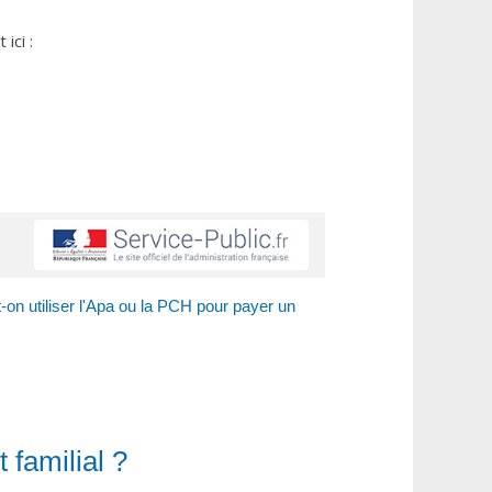
ici :
-on utiliser l'Apa ou la PCH pour payer un
 familial ?