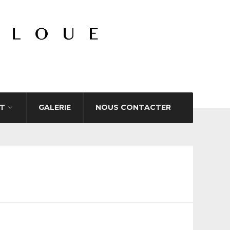
T
GALERIE
NOUS CONTACTER