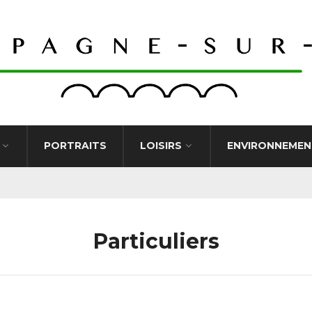
PORTRAITS
LOISIRS
ENVIRONNEMEN
Particuliers