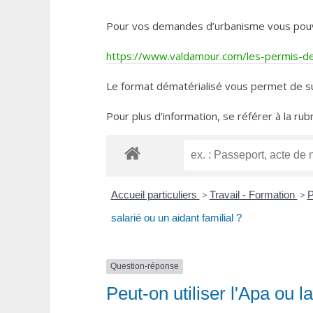
Pour vos demandes d’urbanisme vous pouvez 
https://www.valdamour.com/les-permis-de-
Le format dématérialisé vous permet de su
Pour plus d’information, se référer à la rub
Accueil particuliers
>
Travail - Formation
>
P
salarié ou un aidant familial ?
Question-réponse
Peut-on utiliser l'Apa ou 