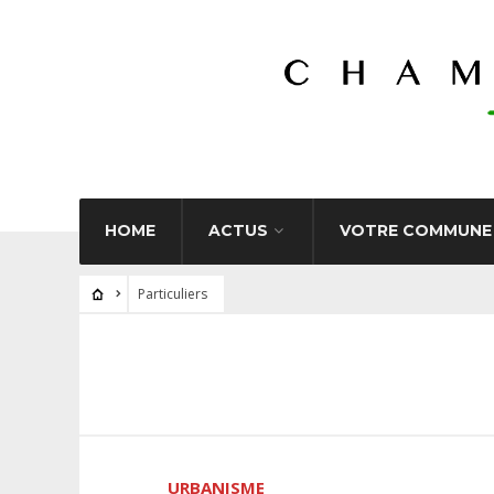
HOME
ACTUS
VOTRE COMMUNE
Particuliers
URBANISME