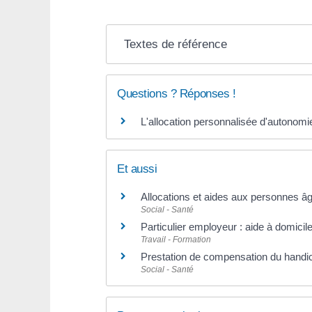
Textes de référence
Questions ? Réponses !
L'allocation personnalisée d'autonomi
Et aussi
Allocations et aides aux personnes â
Social - Santé
Particulier employeur : aide à domicil
Travail - Formation
Prestation de compensation du hand
Social - Santé