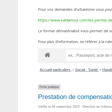
Pour vos demandes d’urbanisme vous pouvez 
https://www.valdamour.com/les-permis-de-
Le format dématérialisé vous permet de su
Pour plus d’information, se référer à la rub
Accueil particuliers
>
Social - Santé
>
Handi
Fiche pratique
Prestation de compensati
Vérifié le 04 septembre 2023 - Direction de l'inform