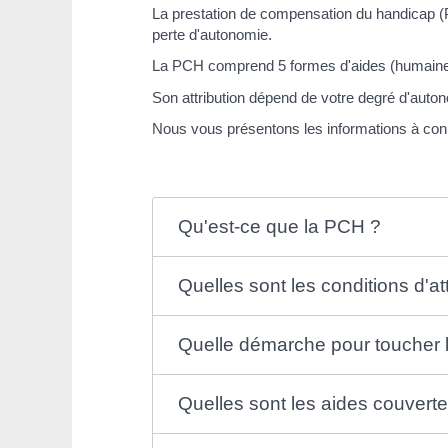
La prestation de compensation du handicap (P
perte d'autonomie.
La PCH comprend 5 formes d'aides (humaine, 
Son attribution dépend de votre degré d'auton
Nous vous présentons les informations à conn
Qu'est-ce que la PCH ?
Quelles sont les conditions d'at
Quelle démarche pour toucher 
Quelles sont les aides couvert