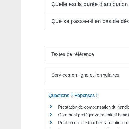
Quelle est la durée d'attributio
Que se passe-t-il en cas de dé
Textes de référence
Services en ligne et formulaires
Questions ? Réponses !
Prestation de compensation du handica
Comment protéger votre enfant handic
Peut-on encore toucher l'allocation 