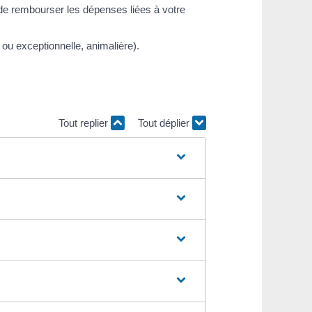
de rembourser les dépenses liées à votre
u exceptionnelle, animalière).
Tout replier
Tout déplier