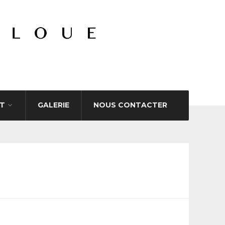
T
GALERIE
NOUS CONTACTER