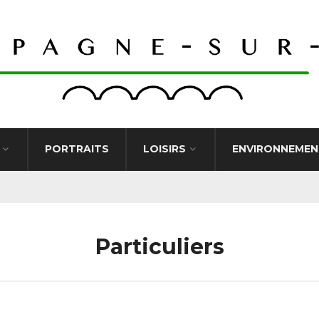
PORTRAITS
LOISIRS
ENVIRONNEMEN
Particuliers