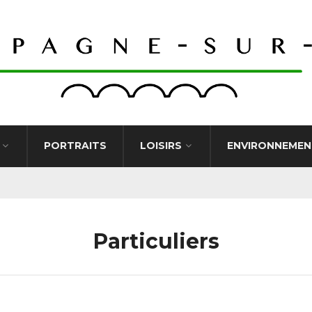
PORTRAITS
LOISIRS
ENVIRONNEMEN
Particuliers