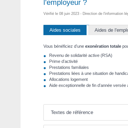
l'employeur ?
Vérifié le 08 juin 2023 - Direction de l'information l
Aides sociales
Aides de l'empl
Vous bénéficiez d'une
exonération totale
pou
Revenu de solidarité active (RSA)
Prime d'activité
Prestations familiales
Prestations liées à une situation de handi
Allocations logement
Aide exceptionnelle de fin d'année versée 
Textes de référence