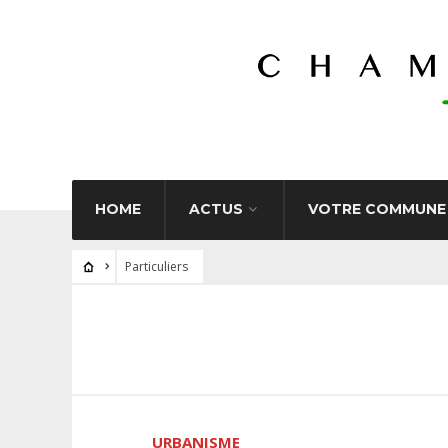
HOME
ACTUS
VOTRE COMMUNE
Particuliers
URBANISME