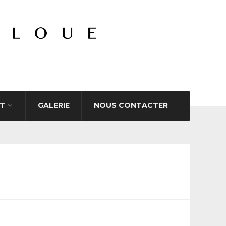
T
GALERIE
NOUS CONTACTER