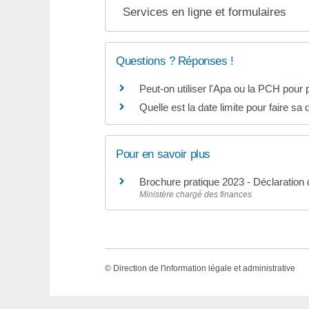
Services en ligne et formulaires
Questions ? Réponses !
Peut-on utiliser l'Apa ou la PCH pour p
Quelle est la date limite pour faire sa
Pour en savoir plus
Brochure pratique 2023 - Déclaratio
Ministère chargé des finances
©
Direction de l'information légale et administrative